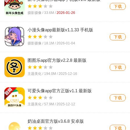
下载
摄影摄像 /
33.6M
/
2026-01-26
小漫头像app最新版v1.1.33 手机版
下载
摄影摄像 /
18.1M
/
2026-01-04
图图乐app官方版v2.2.8 最新版
下载
主题美化 /
194.0M
/
2025-12-16
可爱头像app官方正版v1.1 最新版
下载
主题美化 /
57.9M
/
2025-12-12
奶油桌面官方版v3.6.8 安卓版
下载