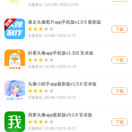
主题美化 /
124.2M
/
2025-12-03
暴走头像图片app手机版v1.0.5 最新版
下载
主题美化 /
43.6M
/
2025-11-27
好看头像app手机版v1.103 安卓版
下载
主题美化 /
18.3M
/
2025-11-19
头像小助手app最新版v1.5.6 安卓版
下载
主题美化 /
48.6M
/
2025-10-21
我要头像app最新版v9.1.6 安卓版
下载
主题美化 /
42.0M
/
2025-10-21