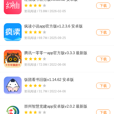
下载
资讯阅读 /
73.8M
/
2026-02-05
疯读小说app官方版v1.2.3.6 安卓版
下载
资讯阅读 /
69.7M
/
2025-09-25
腾讯一零零一app官方版v3.3.3 最新版
下载
资讯阅读 /
72.0M
/
2022-06-06
饭团看书旧版v1.14.62 安卓版
下载
资讯阅读 /
31.7M
/
2022-04-06
崇州智慧党建app安卓版v2.0.2 最新版
下载