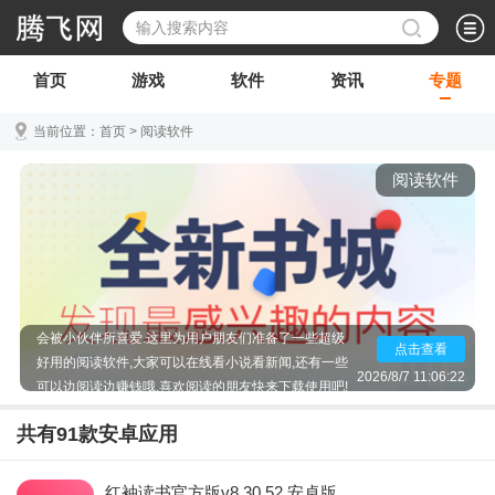
首页
游戏
软件
资讯
专题
当前位置：
首页
>
阅读软件
阅读软件
阅读软件是非常好用的手机阅读助手,现在大家基本上
阅读书籍都是使用手机或者平板进行阅读,这里为大家
推荐的软件更新的快,内容丰富,界面干净,使用方便就
会被小伙伴所喜爱.这里为用户朋友们准备了一些超级
点击查看
好用的阅读软件,大家可以在线看小说看新闻,还有一些
2026/8/7 11:06:22
可以边阅读边赚钱哦,喜欢阅读的朋友快来下载使用吧!
共有
91
款安卓应用
红袖读书官方版v8.30.52 安卓版