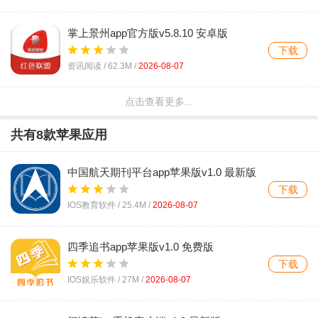
掌上景州app官方版v5.8.10 安卓版
下载
资讯阅读 /
62.3M
/
2026-08-07
点击查看更多...
狸猫追书app最新版v1.1.1 手机版
下载
共有
8
款苹果应用
资讯阅读 /
21.5M
/
2026-08-07
中国航天期刊平台app苹果版v1.0 最新版
易财点晴app安卓版v1.0.0 官方版
下载
下载
IOS教育软件 /
25.4M
/
2026-08-07
资讯阅读 /
50.7M
/
2026-08-07
四季追书app苹果版v1.0 免费版
党建四带法app最新版v1.1.1 手机版
下载
下载
IOS娱乐软件 /
27M
/
2026-08-07
资讯阅读 /
15.9M
/
2026-08-07