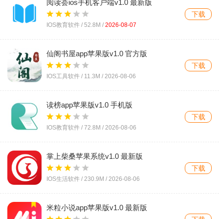
阅读荟ios手机客户端v1.0 最新版
思益阅读app手机版v1.0 最新版
下载
下载
IOS教育软件 /
52.8M
/
2026-08-07
资讯阅读 /
24.4M
/
2026-08-07
仙阁书屋app苹果版v1.0 官方版
中经视觉app最新版v2.1.2 官方版
下载
下载
IOS工具软件 /
11.3M
/
2026-08-06
资讯阅读 /
18.6M
/
2026-08-07
读榜app苹果版v1.0 手机版
童阅童悦app安卓版v1.1.8 手机版
下载
下载
IOS教育软件 /
72.8M
/
2026-08-06
教育商务 /
31.6M
/
2026-08-07
掌上柴桑苹果系统v1.0 最新版
云上社科app安卓版v1.0.5 最新版
下载
下载
IOS生活软件 /
230.9M
/
2026-08-06
资讯阅读 /
40.4M
/
2026-08-07
米粒小说app苹果版v1.0 最新版
发改书吧app最新版v2.1.1 安卓版