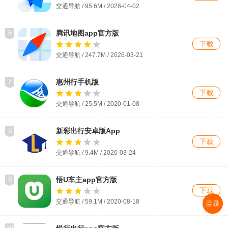
交通导航 / 95.6M / 2026-04-02
6
腾讯地图app官方版
下载
交通导航 / 247.7M / 2026-03-21
7
惠州行手机版
下载
交通导航 / 25.5M / 2020-01-08
8
新彩出行安卓版App
下载
交通导航 / 9.4M / 2020-03-24
9
悟U车主app官方版
下载
交通导航 / 59.1M / 2020-08-18
目录