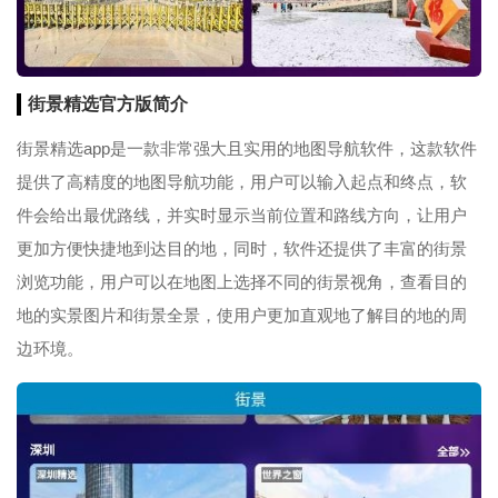
街景精选官方版简介
街景精选app是一款非常强大且实用的地图导航软件，这款软件
提供了高精度的地图导航功能，用户可以输入起点和终点，软
件会给出最优路线，并实时显示当前位置和路线方向，让用户
更加方便快捷地到达目的地，同时，软件还提供了丰富的街景
浏览功能，用户可以在地图上选择不同的街景视角，查看目的
地的实景图片和街景全景，使用户更加直观地了解目的地的周
边环境。