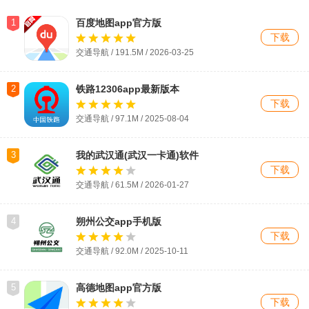
1
百度地图app官方版
下载
交通导航 / 191.5M / 2026-03-25
2
铁路12306app最新版本
下载
交通导航 / 97.1M / 2025-08-04
3
我的武汉通(武汉一卡通)软件
下载
交通导航 / 61.5M / 2026-01-27
4
朔州公交app手机版
下载
交通导航 / 92.0M / 2025-10-11
5
高德地图app官方版
下载