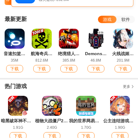
最新更新
游戏
软件
音速扣篮游戏官方版
航海奇兵手游最新版
绝境猎人手游最新版
Demons驱动器手机版
火线战姬手游最新版
35M
812.6M
385.8M
46.8M
201.9M
下载
下载
下载
下载
下载
热门游戏
更多
暗黑破坏神不朽手游官方版
植物大战僵尸2最新版
我的世界网易版手游
公主连结游戏安卓版
1.91G
2.40G
1.70G
1.90G
下载
下载
下载
下载