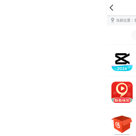
当前位置：