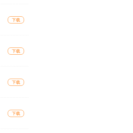
下载
下载
下载
下载