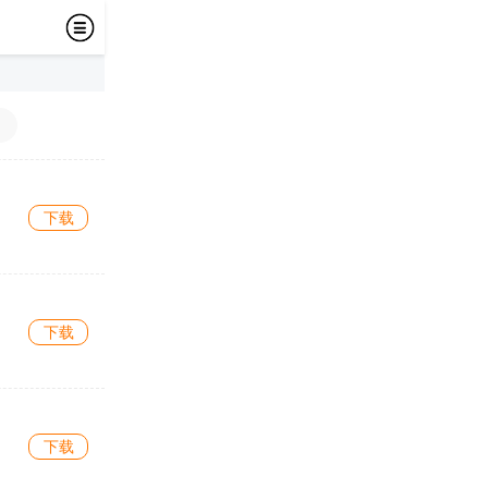
下载
下载
下载