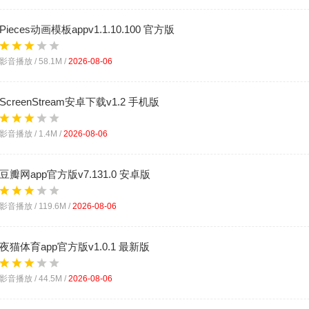
Pieces动画模板appv1.1.10.100 官方版
影音播放 /
58.1M
/
2026-08-06
ScreenStream安卓下载v1.2 手机版
影音播放 /
1.4M
/
2026-08-06
豆瓣网app官方版v7.131.0 安卓版
影音播放 /
119.6M
/
2026-08-06
夜猫体育app官方版v1.0.1 最新版
影音播放 /
44.5M
/
2026-08-06