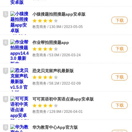
5
小猿搜题拍照搜题app安卓版
下载
教育商务 / 130.9M / 2023-05-05
6
作业帮拍照搜题app
下载
教育商务 / 53.0M / 2026-03-24
7
恐龙贝克留声机最新版
下载
教育商务 / 58.1M / 2022-02-09
8
可可英语初中英语点读app安卓版
下载
教育商务 / 129.9M / 2026-04-01
9
华为教育中心App官方版