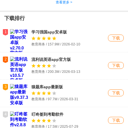
查看更多 >
下载排行
1
学习强国app安卓版
下载
教育商务 / 157.9M / 2026-02-10
2
流利说英语app官方版
下载
教育商务 / 200.3M / 2026-03-13
3
猿题库app最新版
下载
教育商务 / 97.7M / 2026-03-31
4
叮咚签到考勤软件
下载
教育商务 / 17.5M / 2025-07-29