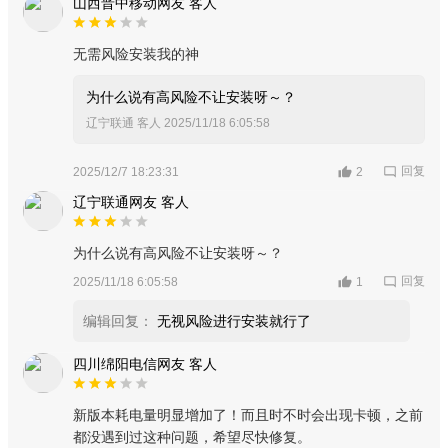
山西晋中移动网友 客人
无需风险安装我的神
为什么说有高风险不让安装呀～？
辽宁联通 客人
2025/11/18 6:05:58
回复
2025/12/7 18:23:31
2
辽宁联通网友 客人
为什么说有高风险不让安装呀～？
回复
2025/11/18 6:05:58
1
编辑回复：
无视风险进行安装就行了
四川绵阳电信网友 客人
新版本耗电量明显增加了！而且时不时会出现卡顿，之前
都没遇到过这种问题，希望尽快修复。