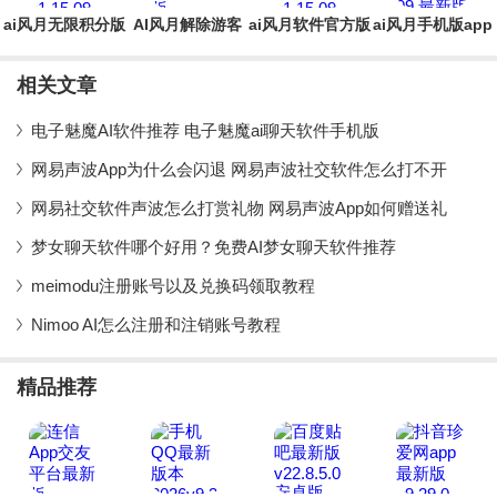
ai风月无限积分版
AI风月解除游客
ai风月软件官方版
ai风月手机版app
访问限制版
相关文章
电子魅魔AI软件推荐 电子魅魔ai聊天软件手机版
网易声波App为什么会闪退 网易声波社交软件怎么打不开
网易社交软件声波怎么打赏礼物 网易声波App如何赠送礼
梦女聊天软件哪个好用？免费AI梦女聊天软件推荐
meimodu注册账号以及兑换码领取教程
Nimoo AI怎么注册和注销账号教程
精品推荐