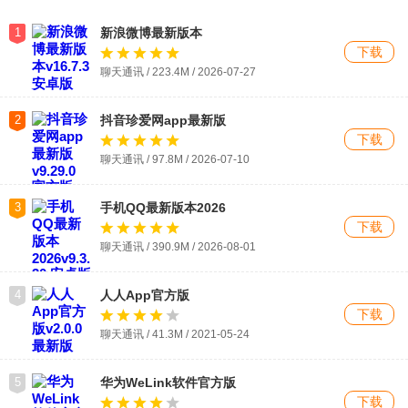
1
新浪微博最新版本
下载
聊天通讯 / 223.4M / 2026-07-27
2
抖音珍爱网app最新版
下载
聊天通讯 / 97.8M / 2026-07-10
3
手机QQ最新版本2026
下载
聊天通讯 / 390.9M / 2026-08-01
4
人人App官方版
下载
聊天通讯 / 41.3M / 2021-05-24
5
华为WeLink软件官方版
下载