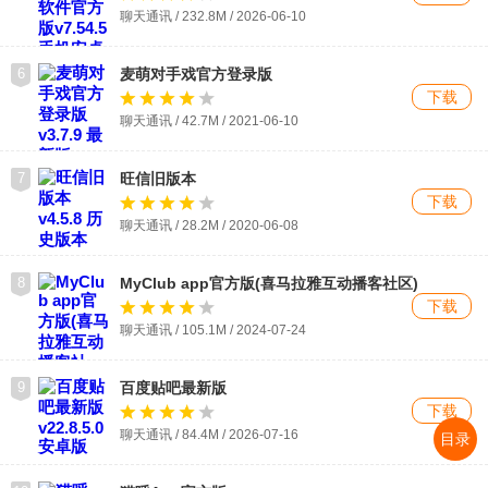
聊天通讯 / 232.8M / 2026-06-10
6
麦萌对手戏官方登录版
下载
聊天通讯 / 42.7M / 2021-06-10
7
旺信旧版本
下载
聊天通讯 / 28.2M / 2020-06-08
8
MyClub app官方版(喜马拉雅互动播客社区)
下载
聊天通讯 / 105.1M / 2024-07-24
9
百度贴吧最新版
下载
聊天通讯 / 84.4M / 2026-07-16
目录