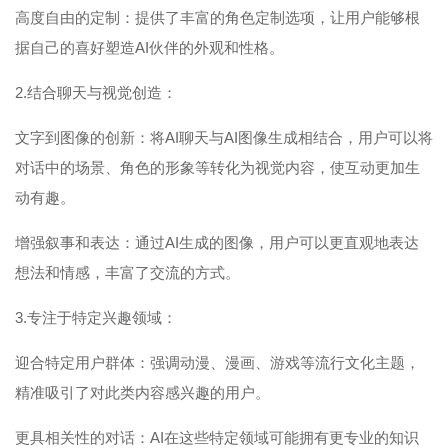
高度自由的定制：提供了丰富的角色定制选项，让用户能够根
据自己的喜好塑造AI伙伴的外观和性格。
2.结合聊天与视觉创造：
文字到图像的创新：将AI聊天与AI图像生成相结合，用户可以将
对话中的场景、角色的形象等转化为视觉内容，使互动更加生
动有趣。
增强叙事和表达：通过AI生成的图像，用户可以更直观地表达
想法和情感，丰富了交流的方式。
3.专注于特定兴趣领域：
迎合特定用户群体：强调动漫、漫画、游戏等流行文化主题，
精准吸引了对此类内容感兴趣的用户。
更具相关性的对话：AI在这些特定领域可能拥有更专业的知识