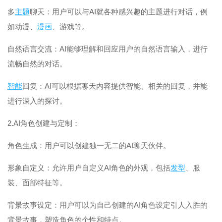
多
主题
聊天：用户可以与AI就各种感兴趣的主题进行对话，例
如动漫、
漫画
、游戏等。
自然语言交流：AI能够理解和回应用户的自然语言输入，进行
流畅自然的对话。
智能
回复：AI可以根据聊天内容提供智能、相关的回复，并能
进行深入的探讨。
2.AI角色创建与定制：
角色生成：用户可以创建独一无二的AI聊天伙伴。
形象自定义：允许用户自定义AI角色的外观，包括
发型
、服
装、面部特征等。
背景故事设定：用户可以为自己创建的AI角色设定引人入胜的
背景故事，塑造角色的个性和特点。