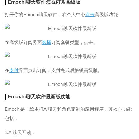
Emochi聊天软件怎么订阅高级版
打开你的Emochi聊天软件，在个人中心
点击
高级版功能。
在高级版订阅界面
选择
订阅套餐类型，点击。
在
支付
界面点击订阅，支付完成后解锁高级版。
Emochi聊天软件最新版功能
Emochi是一款主打AI聊天和角色定制的应用程序，其核心功能
包括：
1.AI聊天互动：