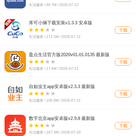
生活服务 /
49.7M
/
2026-07-22
库可小熵下载安装v1.3.3 安卓版
下载
生活服务 /
172.5M
/
2026-07-21
盈点生活官方版2020v01.01.0135 最新版
下载
生活服务 /
17.6M
/
2026-07-21
自如业主app安卓版v2.3.3 最新版
下载
生活服务 /
156.8M
/
2026-07-21
数字北京app安卓版v2.9.8 最新版
下载
生活服务 /
167.3M
/
2026-07-20