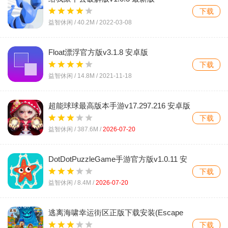
下载
益智休闲 /
40.2M
/
2022-03-08
Float漂浮官方版v3.1.8 安卓版
下载
益智休闲 /
14.8M
/
2021-11-18
超能球球最高版本手游v17.297.216 安卓版
下载
益智休闲 /
387.6M
/
2026-07-20
DotDotPuzzleGame手游官方版v1.0.11 安
卓版
下载
益智休闲 /
8.4M
/
2026-07-20
逃离海啸幸运街区正版下载安装(Escape
Tsunami: Lucky Block)v0.0.5 多人联机逃生
下载