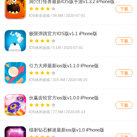
洞穴打怪兽最新IOS版手游v1.3.2 iPhone版
家乡的冒险escape game home towna
下载
dventure最新版v0 安卓版
下载
IOS射击游戏 /
56.6M
/
2020-07-01
益智休闲 /
56.2M
/
2026-07-16
极限弹跳官方IOS版v1.1 iPhone版
火柴人挑战最新版v1.0.1 安卓版
下载
下载
IOS休闲游戏 /
5.1M
/
2020-07-01
益智休闲 /
22.7M
/
2026-07-16
引力大师最新ios版v1.1.0 iPhone版
捕鱼海岛福利版v1.10.0.7 安卓版
下载
下载
IOS休闲游戏 /
315.4M
/
2020-06-25
益智休闲 /
160.3M
/
2026-07-16
伙赢齿轮官方ios版v1.0.0 iPhone版
Gemotry Neon官方版手游v1.2 安卓版
下载
下载
IOS休闲游戏 /
77.5M
/
2020-05-14
益智休闲 /
23.6M
/
2026-07-16
镭射钻石解迷最新ios版v1.0 iPhone版
燃烧吧胖子手游最新版v1.0 安卓版