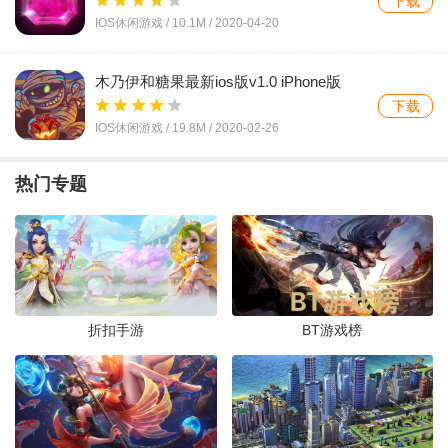
下载
下载
IOS休闲游戏 /
10.1M
/
2020-04-20
益智休闲 /
31.9M
/
2026-07-16
木乃伊和糖果最新ios版v1.0 iPhone版
正中下球正式版手游v0.8.8.3 安卓版
下载
下载
IOS休闲游戏 /
19.8M
/
2020-02-26
益智休闲 /
37.6M
/
2026-07-16
热门专题
闲置水族馆最新版v1.0 安卓版
下载
益智休闲 /
32.1M
/
2026-07-16
海底游乐场最新版手游v1.0 安卓版
折扣手游
BT游戏榜
下载
益智休闲 /
51.8M
/
2026-07-16
跳跃头盔游戏官方版v1.0.29 安卓版
下载