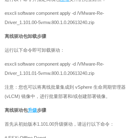
esxcli software component apply -d /VMware-Re-
Driver_1.101.00-5vmw.800.1.0.20613240.zip
离线驱动包卸载步骤
运行以下命令即可卸载驱动：
esxcli software component apply -d /VMware-Re-
Driver_1.101.01-5vmw.800.1.0.20613240.zip
注意：您也可以将离线批量集成到 vSphere 生命周期管理器
(vLCM) 镜像中，进行批量部署和/或创建部署镜像。
离线驱动包
升级
步骤
首先从初始版本1.101.00升级驱动，请运行以下命令：
# ESXi Offline Depot