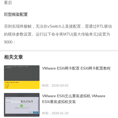
重启
巨型框架配置
否则实现终极帧，无法在vSwitch上直接配置，需通过RTL驱动
的模块参数设置。运行以下命令将MTU(最大传输单元)设置为
9000：
相关文章
VMware ESXi网卡配置 ESXi网卡配置教程
时间：2026-03-02
VMware ESXi怎么重装虚拟机 VMware
ESXi重装虚拟机安装
时间：2026-01-20