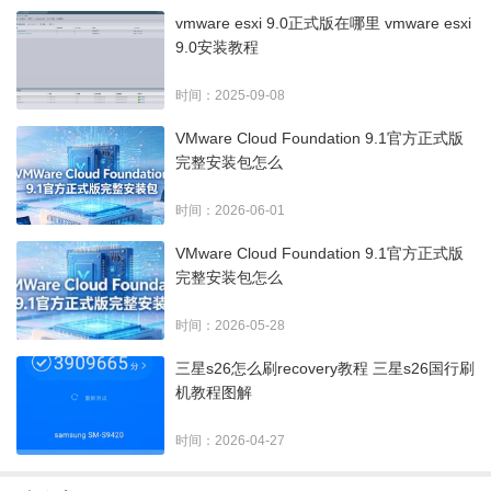
vmware esxi 9.0正式版在哪里 vmware esxi
9.0安装教程
时间：2025-09-08
VMware Cloud Foundation 9.1官方正式版
完整安装包怎么
时间：2026-06-01
VMware Cloud Foundation 9.1官方正式版
完整安装包怎么
时间：2026-05-28
三星s26怎么刷recovery教程 三星s26国行刷
机教程图解
时间：2026-04-27