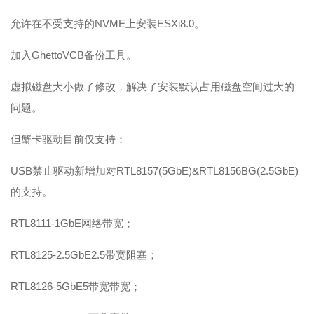
允许在不受支持的NVME上安装ESXi8.0。
加入GhettoVCB备份工具。
虚拟磁盘大小做了修改，解决了安装默认占用磁盘空间过大的
问题。
但蟹卡驱动目前仅支持：
USB禁止驱动新增加对RTL8157(5GbE)&RTL8156BG(2.5GbE)
的支持。
RTL8111-1GbE网络带宽；
RTL8125-2.5GbE2.5带宽阻塞；
RTL8126-5GbE5带宽带宽；