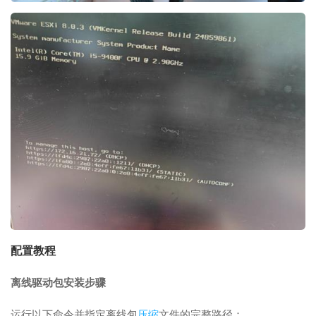
配置教程
离线驱动包安装步骤
运行以下命令并指定离线包
压缩
文件的完整路径：