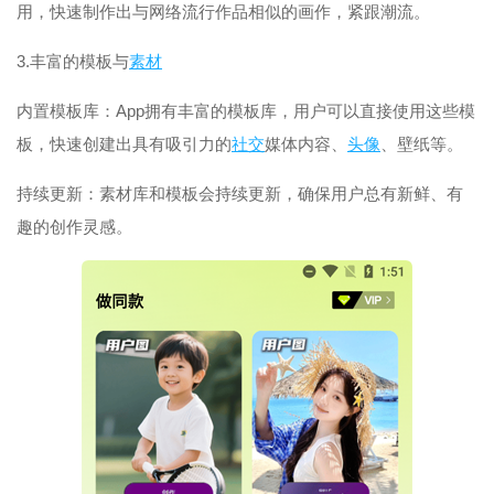
用，快速制作出与网络流行作品相似的画作，紧跟潮流。
3.丰富的模板与
素材
内置模板库：App拥有丰富的模板库，用户可以直接使用这些模
板，快速创建出具有吸引力的
社交
媒体内容、
头像
、壁纸等。
持续更新：素材库和模板会持续更新，确保用户总有新鲜、有
趣的创作灵感。