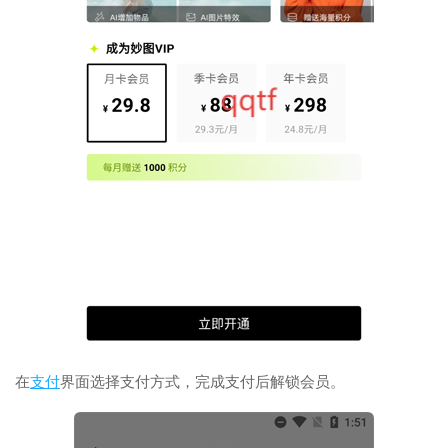
在
支付
界面选择支付方式，完成支付后解锁会员。