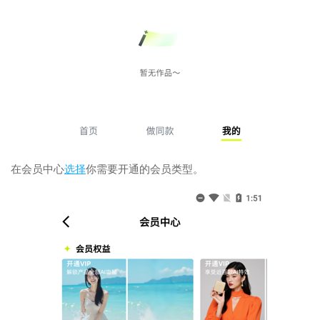
在会员中心
选择
你需要开通的会员类型。