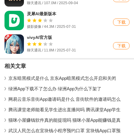
聊天通讯 / 107.0M / 2025-09-04
灵犀AI最新版本
下载
摄影摄像 / 44.3M / 2025-07-31
vivyAI官方版
下载
聊天通讯 / 11.8M / 2025-07-31
相关文章
京东暗黑模式是什么 京东App暗黑模式怎么开启和关闭
绿洲App下载不了怎么办 绿洲App为什么下架了
网易云音乐音街App邀请码是什么 音街软件的邀请码怎么
腾讯课堂老师能看见学生进出直播间吗 腾讯课堂App学生
猫咪小屋赚钱软件真的能提现吗 猫咪小屋App能赚钱是真
武汉人民怎么在宜块钱小程序预约口罩 宜块钱App口罩预