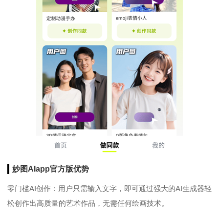
妙图AIapp官方版优势
零门槛AI创作：用户只需输入文字，即可通过强大的AI生成器轻
松创作出高质量的艺术作品，无需任何绘画技术。