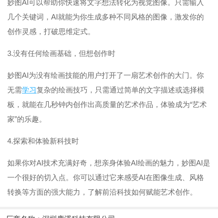
妙图AI可以帮助你快速将文字想法转化为视觉图像。只需输入
几个关键词，AI就能为你生成多种不同风格的图像，激发你的
创作灵感，打破思维定式。
3.没有任何绘画基础，但想创作时
妙图AI为没有绘画技能的用户打开了一扇艺术创作的大门。你
无需
学习
复杂的绘画技巧，只需通过简单的文字描述或选择模
板，就能在几秒钟内创作出高质量的艺术作品，体验成为“艺术
家”的乐趣。
4.探索和体验新科技时
如果你对AI技术充满好奇，想亲身体验AI绘画的魅力，妙图AI是
一个很好的切入点。你可以通过它来感受AI在图像生成、风格
转换等方面的强大能力，了解前沿科技如何赋能艺术创作。