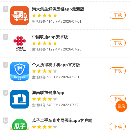
6
淘大集生鲜供应链app最新版
下载
生活服务 / 146.7M / 2026-07-01
7
中国联通app安卓版
下载
生活服务 / 122.4M / 2026-07-28
8
个人所得税手机app官方版
下载
生活服务 / 68.1M / 2026-05-31
9
湖南联旭健康App
下载
生活服务 / 40.2M / 2022-07-08
目录
10
瓜子二手车直卖网买车app客户端
下载