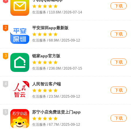
下载
生活服务 / 110.6M / 2026-07-14
2
平安深圳app最新版
下载
生活服务 / 68.9M / 2025-09-12
3
链家app官方版
下载
生活服务 / 236.0M / 2026-07-15
4
人民智云客户端
下载
生活服务 / 23.5M / 2025-09-12
5
苏宁小店免费送货上门app
下载
生活服务 / 67.7M / 2025-09-12