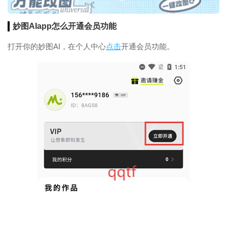
妙图AIapp怎么开通会员功能
打开你的妙图AI，在个人中心
点击
开通会员功能。