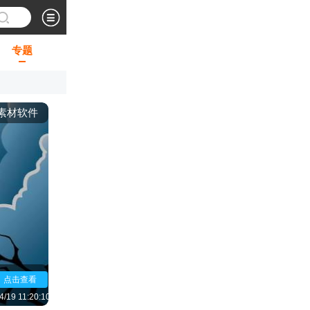
专题
素材软件
点击查看
4/19 11:20:10