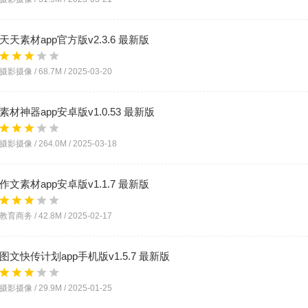
天天素材app官方版v2.3.6 最新版
摄影摄像 /
68.7M
/
2025-03-20
素材神器app安卓版v1.0.53 最新版
摄影摄像 /
264.0M
/
2025-03-18
作文素材app安卓版v1.1.7 最新版
教育商务 /
42.8M
/
2025-02-17
图文快传计划app手机版v1.5.7 最新版
摄影摄像 /
29.9M
/
2025-01-25