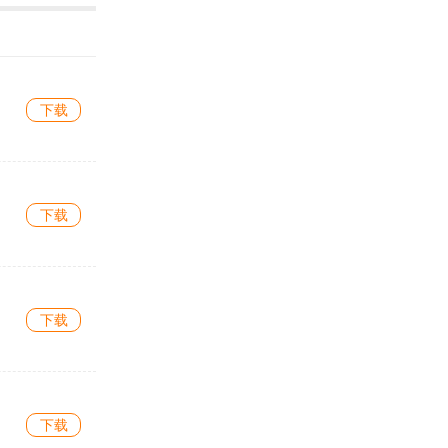
下载
下载
下载
下载