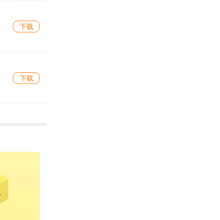
下载
下载
下载
下载