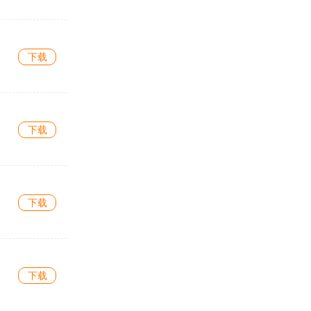
下载
下载
下载
下载