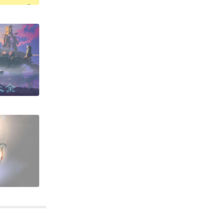
下载
下载
下载
下载
下载