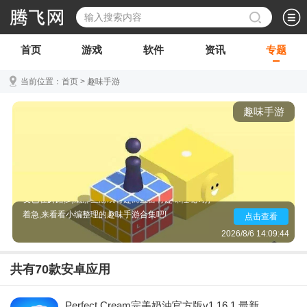
首页
游戏
软件
资讯
专题
当前位置：
首页
>
趣味手游
趣味手游
简单有趣的手游,休闲有趣的手游,有趣的手游小游戏都
有哪些,有趣的手游名字大全,有趣的手游联机游戏,类
似英雄大作战的有趣的手游,趣味游戏项目,趣味游戏在
线...我们玩游戏,最初的初衷就是游戏的趣味性,很多朋
友也在踌躇,到底那些游戏有趣而且富有趣味性呢?别
着急,来看看小编整理的趣味手游合集吧!
点击查看
2026/8/6 14:09:44
共有
70
款安卓应用
Perfect Cream完美奶油官方版v1.16.1 最新