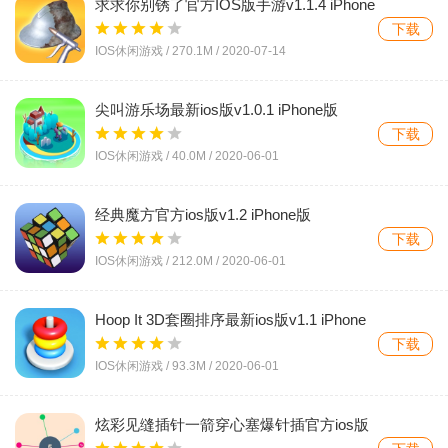
求求你别锈了官方IOS版手游v1.1.4 iPhone
豚鼠拱廊安卓版v2.0.9 最新版
版
下载
下载
IOS休闲游戏 /
270.1M
/
2020-07-14
益智休闲 /
25.6M
/
2026-08-06
尖叫游乐场最新ios版v1.0.1 iPhone版
我爱喝果汁游戏官方版v1.0.0.2 最新版
下载
下载
IOS休闲游戏 /
40.0M
/
2020-06-01
益智休闲 /
69.3M
/
2026-08-06
经典魔方官方ios版v1.2 iPhone版
社畜好好干官方版v1.0.1 安卓版
下载
下载
IOS休闲游戏 /
212.0M
/
2020-06-01
益智休闲 /
70.9M
/
2026-08-06
Hoop It 3D套圈排序最新ios版v1.1 iPhone
腕上水果合成手表apkv1.3 安卓手表端水果
版
下载
合成休闲游戏
下载
IOS休闲游戏 /
93.3M
/
2020-06-01
益智休闲 /
8.5M
/
2026-08-06
炫彩见缝插针一箭穿心塞爆针插官方ios版
立方体移位器安卓版v1.21 官方版
v1.5.1 iPhone版