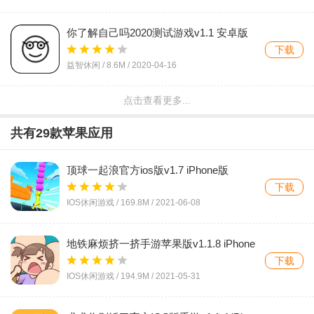
你了解自己吗2020测试游戏v1.1 安卓版
下载
益智休闲 /
8.6M
/
2020-04-16
点击查看更多...
搞破坏就完事了最新版v0.7 安卓版
下载
共有
29
款苹果应用
益智休闲 /
43.9M
/
2020-04-14
顶球一起浪官方ios版v1.7 iPhone版
进化原始人游戏安卓版v1.6.1 红包版
下载
下载
IOS休闲游戏 /
169.8M
/
2021-06-08
益智休闲 /
16.5M
/
2026-08-06
地铁麻烦挤一挤手游苹果版v1.1.8 iPhone
逗他痒痒官方版v0.0.1 最新版
版
下载
下载
IOS休闲游戏 /
194.9M
/
2021-05-31
益智休闲 /
58.6M
/
2026-08-06