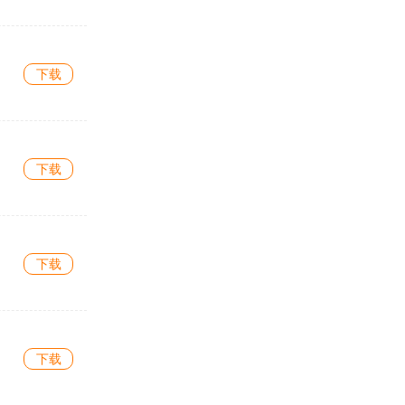
下载
下载
下载
下载