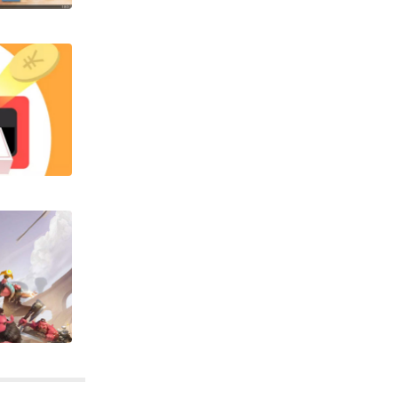
下载
下载
下载
戏
下载
下载