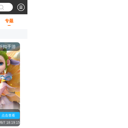
专题
折扣手游
点击查看
8/7 18:19:15