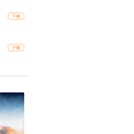
下载
下载
下载
下载