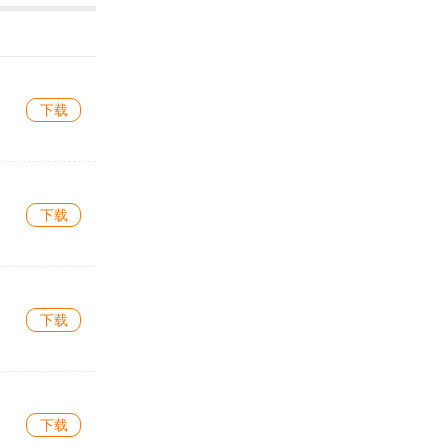
下载
下载
下载
下载