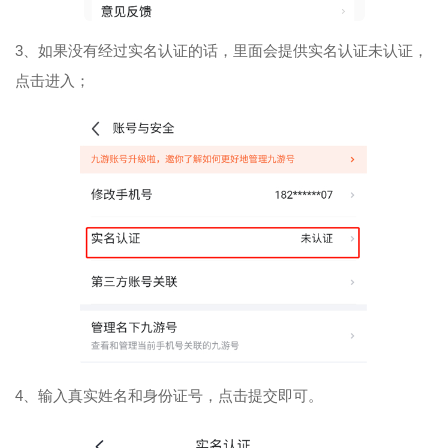
3、如果没有经过实名认证的话，里面会提供实名认证未认证，
点击进入；
4、输入真实姓名和身份证号，点击提交即可。