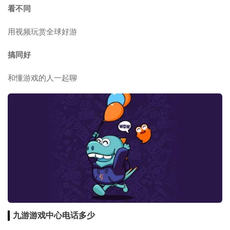
看不同
用视频玩赏全球好游
搞同好
和懂游戏的人一起聊
九游游戏中心电话多少