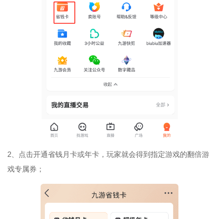
2、点击开通省钱月卡或年卡，玩家就会得到指定游戏的翻倍游
戏专属券；