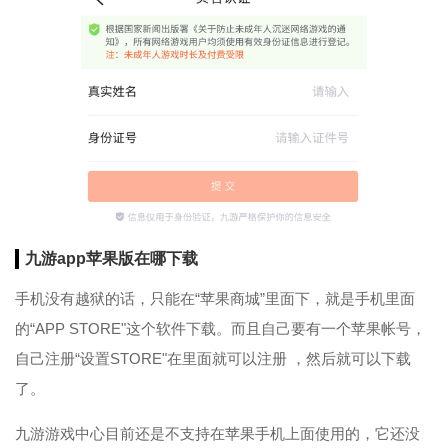
九游app苹果版在哪下载
手机没有越狱的话，只能在“苹果商城”里面下，就是手机里面
的“APP STORE"这个软件下载。而且自己要有一个苹果帐号，
自己注册“设置STORE"在里面就可以注册 ，然后就可以下载
了。
九游游戏中心目前还是不支持在苹果手机上面使用的，它还没