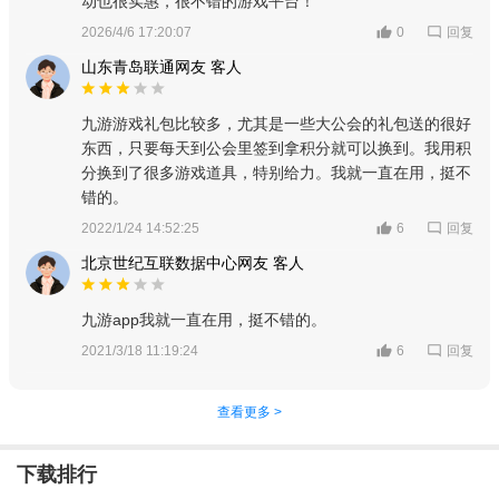
动也很实惠，很不错的游戏平台！
回复
2026/4/6 17:20:07
0
山东青岛联通网友 客人
九游游戏礼包比较多，尤其是一些大公会的礼包送的很好
东西，只要每天到公会里签到拿积分就可以换到。我用积
分换到了很多游戏道具，特别给力。我就一直在用，挺不
错的。
回复
2022/1/24 14:52:25
6
北京世纪互联数据中心网友 客人
九游app我就一直在用，挺不错的。
回复
2021/3/18 11:19:24
6
查看更多 >
下载排行