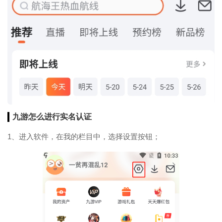
九游怎么进行实名认证
1、进入软件，在我的栏目中，选择设置按钮；