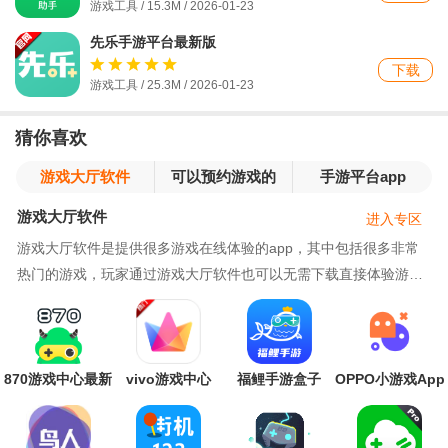
游戏工具 / 15.3M / 2026-01-23
先乐手游平台最新版
下载
游戏工具 / 25.3M / 2026-01-23
猜你喜欢
游戏大厅软件
可以预约游戏的
手游平台app
软件
游戏大厅软件
进入专区
游戏大厅软件是提供很多游戏在线体验的app，其中包括很多非常
热门的游戏，玩家通过游戏大厅软件也可以无需下载直接体验游
戏，因此对一些不想下载游戏的用户来说是很好的选择
870游戏中心最新
vivo游戏中心
福鲤手游盒子
OPPO小游戏App
版
app最新版本
最新版
2026