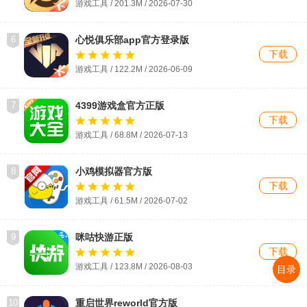
游戏工具 / 201.3M / 2026-07-30
6
心悦俱乐部app官方登录版
下载
游戏工具 / 122.2M / 2026-06-09
7
4399游戏盒官方正版
下载
游戏工具 / 68.8M / 2026-07-13
8
小鸡模拟器官方版
下载
游戏工具 / 61.5M / 2026-07-02
9
咪咕快游正版
下载
游戏工具 / 123.8M / 2026-08-03
目录
10
重启世界reworld官方版