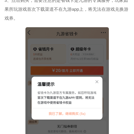
3、点击购买，需要注意的是省钱卡是九游的专属服务，玩家如
果所玩游戏首次下载渠道不在九游app上，将无法在游戏兑换游
戏券。