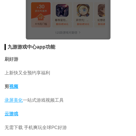
九游游戏中心app功能
刷好游
上新快又全预约享福利
剪
视频
录屏
美化
一站式游戏视频工具
云游戏
无需下载 手机爽玩全球PC好游