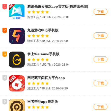
1
腾讯先锋云游戏app官方版(原腾讯先游)
下载
游戏工具 / 135.6M /
2026-08-05
2
九游游戏中心手机版
下载
游戏工具 / 39.8M / 2026-07-09
3
掌上WeGame手机版
下载
游戏工具 / 152.7M / 2026-02-04
4
网易藏宝阁官方平台app
下载
游戏工具 / 98.8M / 2026-07-20
5
王者营地app最新版
下载