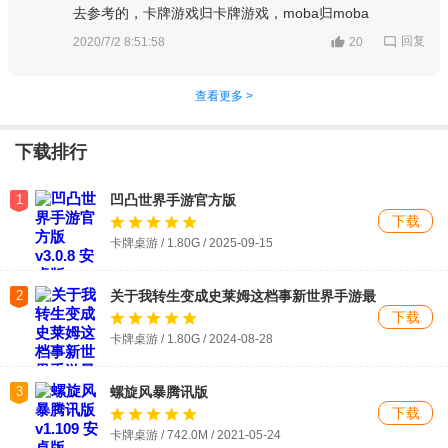
去参考的，卡牌游戏归卡牌游戏，moba归moba
回复
2020/7/2 8:51:58
20
查看更多 >
下载排行
1
凹凸世界手游官方版
下载
卡牌桌游 / 1.80G / 2025-09-15
2
关于我转生变成史莱姆这档事新世界手游最
新版
下载
卡牌桌游 / 1.80G / 2024-08-28
3
螺旋风暴腾讯版
下载
卡牌桌游 / 742.0M / 2021-05-24