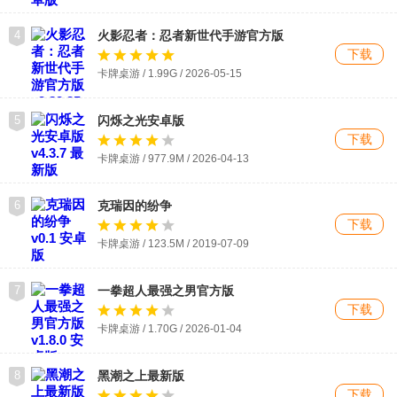
4
火影忍者：忍者新世代手游官方版
下载
卡牌桌游 / 1.99G / 2026-05-15
5
闪烁之光安卓版
下载
卡牌桌游 / 977.9M / 2026-04-13
6
克瑞因的纷争
下载
卡牌桌游 / 123.5M / 2019-07-09
7
一拳超人最强之男官方版
下载
卡牌桌游 / 1.70G / 2026-01-04
8
黑潮之上最新版
下载