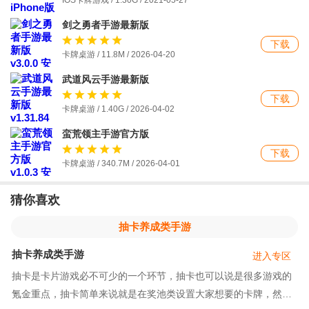
IOS卡牌游戏 / 1.30G / 2021-05-27
剑之勇者手游最新版
下载
卡牌桌游 / 11.8M / 2026-04-20
武道风云手游最新版
下载
卡牌桌游 / 1.40G / 2026-04-02
蛮荒领主手游官方版
下载
卡牌桌游 / 340.7M / 2026-04-01
猜你喜欢
抽卡养成类手游
抽卡养成类手游
进入专区
抽卡是卡片游戏必不可少的一个环节，抽卡也可以说是很多游戏的
氪金重点，抽卡简单来说就是在奖池类设置大家想要的卡牌，然后