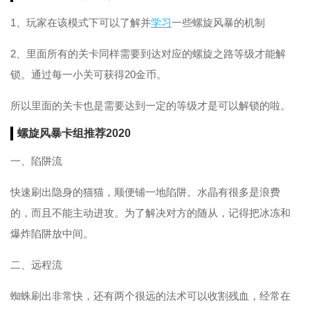
1、玩家在该模式下可以了解并
学习
一些螺旋风暴的机制
2、里面所有的关卡同样需要到达对应的螺旋之路等级才能解
锁。通过每一小关可获得20金币。
所以里面的关卡也是需要达到一定的等级才是可以解锁的啦。
螺旋风暴卡组推荐2020
一、陷阱流
快速刷出隐身的猫猫，顺便铺一地陷阱。水晶有很多是浪费
的，而且不能主动进攻。为了解决对方的随从，记得把冰冻和
爆炸陷阱放中间。
二、远程流
蜘蛛刷出非常快，还有两个很远的法术可以收割残血，经常在