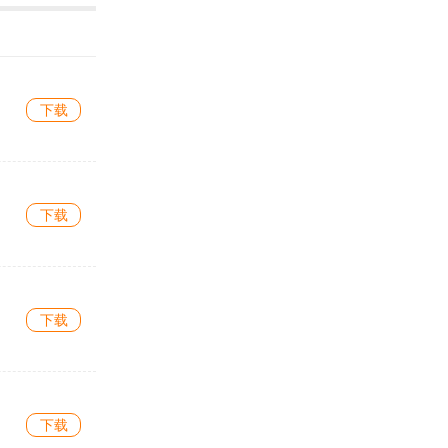
下载
下载
下载
下载