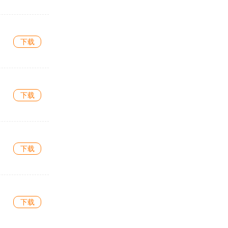
下载
下载
下载
下载