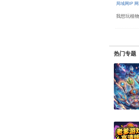
局域网IP 
我想玩植物
热门专题
用户最多的漫剧软件