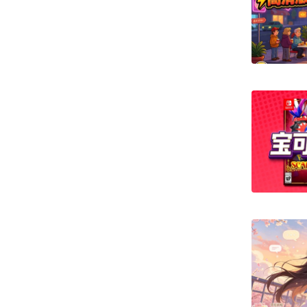
最热门的ai聊天软件
制作ai视频的软件