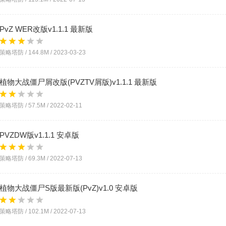
PvZ WER改版v1.1.1 最新版
策略塔防 /
144.8M
/
2023-03-23
植物大战僵尸屑改版(PVZTV屑版)v1.1.1 最新版
策略塔防 /
57.5M
/
2022-02-11
PVZDW版v1.1.1 安卓版
策略塔防 /
69.3M
/
2022-07-13
植物大战僵尸S版最新版(PvZ)v1.0 安卓版
策略塔防 /
102.1M
/
2022-07-13