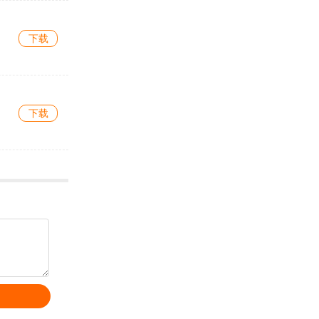
下载
下载
下载
下载