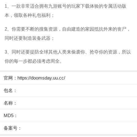
1、一款非常适合拥有九游账号的玩家下载体验的专属活动版
本，领取各种礼包福利；
2、你需要不断的搜集资源，自由建造的家园抵抗外来的丧尸，
同时还要制造装备武器；
3、同时还要提防全球其他人类来偷袭你、抢夺你的资源，所以
你的每一步都必须考虑周全。
官网：
https://doomsday.uu.cc/
包名：
名称：
MD5：
备案号：