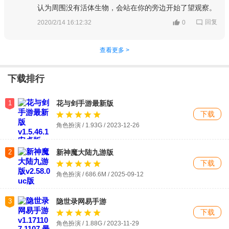
认为周围没有活体生物，会站在你的旁边开始了望观察。
回复
2020/2/14 16:12:32
0
查看更多 >
下载排行
1
花与剑手游最新版
下载
角色扮演 / 1.93G / 2023-12-26
2
新神魔大陆九游版
下载
角色扮演 / 686.6M / 2025-09-12
3
隐世录网易手游
下载
角色扮演 / 1.88G / 2023-11-29