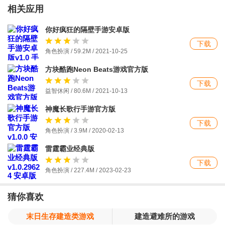
相关应用
你好疯狂的隔壁手游安卓版
下载
角色扮演 / 59.2M / 2021-10-25
方块酷跑Neon Beats游戏官方版
下载
益智休闲 / 80.6M / 2021-10-13
神魔长歌行手游官方版
下载
角色扮演 / 3.9M / 2020-02-13
雷霆霸业经典版
下载
角色扮演 / 227.4M / 2023-02-23
猜你喜欢
末日生存建造类游戏
建造避难所的游戏