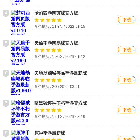
4
梦幻西游网页版官方版
下载
角色扮演 / 11.3M / 2022-11-15
5
天谕手游网易版官方版
下载
角色扮演 / 1.80G / 2026-01-12
6
天地劫幽城再临手游最新版
下载
角色扮演 / 2G / 2026-03-11
7
暗黑破坏神不朽手游官方版
下载
角色扮演 / 1.91G / 2026-03-19
8
原神手游最新版
下载