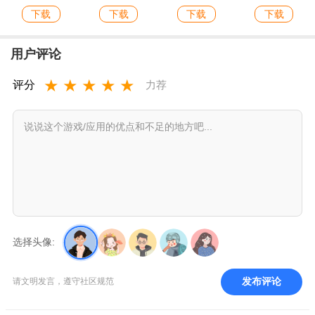
下载
下载
下载
下载
用户评论
★
★
★
★
★
评分
力荐
选择头像:
发布评论
请文明发言，遵守社区规范