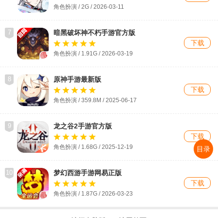
角色扮演 / 2G / 2026-03-11
7
暗黑破坏神不朽手游官方版
下载
角色扮演 / 1.91G / 2026-03-19
8
原神手游最新版
下载
角色扮演 / 359.8M / 2025-06-17
9
龙之谷2手游官方版
下载
角色扮演 / 1.68G / 2025-12-19
目录
10
梦幻西游手游网易正版
下载
角色扮演 / 1.87G / 2026-03-23