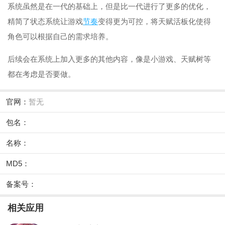
系统虽然是在一代的基础上，但是比一代进行了更多的优化，
精简了状态系统让游戏
节奏
变得更为可控，将天赋活板化使得
角色可以根据自己的需求培养。
后续会在系统上加入更多的其他内容，像是小游戏、天赋树等
都在考虑是否要做。
官网：
暂无
包名：
名称：
MD5：
备案号：
相关应用