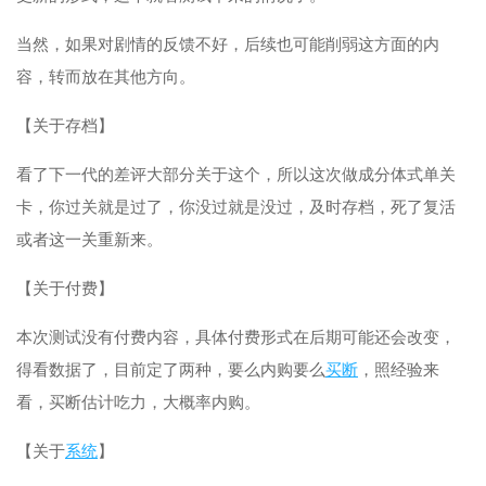
当然，如果对剧情的反馈不好，后续也可能削弱这方面的内
容，转而放在其他方向。
【关于存档】
看了下一代的差评大部分关于这个，所以这次做成分体式单关
卡，你过关就是过了，你没过就是没过，及时存档，死了复活
或者这一关重新来。
【关于付费】
本次测试没有付费内容，具体付费形式在后期可能还会改变，
得看数据了，目前定了两种，要么内购要么
买断
，照经验来
看，买断估计吃力，大概率内购。
【关于
系统
】