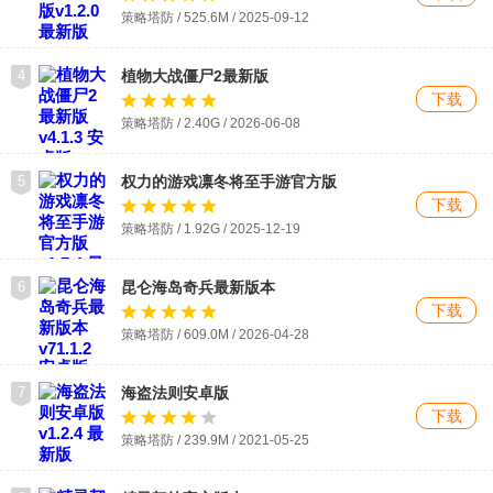
策略塔防 / 525.6M / 2025-09-12
4
植物大战僵尸2最新版
下载
策略塔防 / 2.40G / 2026-06-08
5
权力的游戏凛冬将至手游官方版
下载
策略塔防 / 1.92G / 2025-12-19
6
昆仑海岛奇兵最新版本
下载
策略塔防 / 609.0M / 2026-04-28
7
海盗法则安卓版
下载
策略塔防 / 239.9M / 2021-05-25