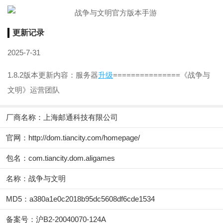
更新记录
2025-7-31
1.8.2版本更新内容：服务器
升级
===============《战争与
文明》运营团队
厂商名称：
上海邮通科技有限公司
官网：
http://dom.tiancity.com/homepage/
包名：com.tiancity.dom.aligames
名称：战争与文明
MD5：a380a1e0c2018b95dc5608df6cde1534
备案号：沪B2-20040070-124A