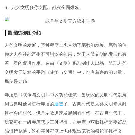
6、八大文明任你支配，战火全面爆发。
最强防御图介绍
人类文明的发展，某种程度上也带动了宗教的发展。宗教的信
仰之力往往能产生不可思议的效果，对于人类文明的发展也有
着一定的促进作用。在由《文明》系列制作人出品、呈现人类
文明发展进程的手游《战争与文明》中，也有着宗教的力量，
那便是寺庙。
寺庙是《战争与文明》中的功能建筑，当玩家的文明时代发展
到古典时便可进行寺庙的
建造
了。古典时代是人类文明步入封
建社会的时代，也是宗教迅速发展到的时代。在古典时代中，
玩家可在一级寺庙获取三种祝福，在寺庙中获取祝福需要贸易
品进行兑换，这在某种程度上也体现出宗教的祭祀和祝福文