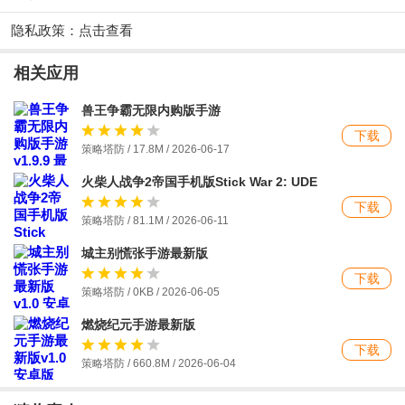
隐私政策：
点击查看
相关应用
兽王争霸无限内购版手游
下载
策略塔防 / 17.8M /
2026-06-17
火柴人战争2帝国手机版Stick War 2: UDE
下载
策略塔防 / 81.1M / 2026-06-11
城主别慌张手游最新版
下载
策略塔防 / 0KB / 2026-06-05
燃烧纪元手游最新版
下载
策略塔防 / 660.8M / 2026-06-04