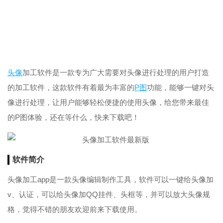
头像
加工软件是一款专为广大需要对头像进行处理的用户打造
的加工软件，这款软件有着最为丰富的
P图
功能，能够一键对头
像进行处理，让用户能够轻松便捷的使用头像，给您带来最佳
的P图体验，还在等什么，快来下载吧！
软件简介
头像加工app是一款头像编辑制作工具，软件可以一键给头像加
v、认证，可以给头像加QQ挂件、头框等，并可以放大头像规
格，觉得不错的朋友欢迎前来下载使用。