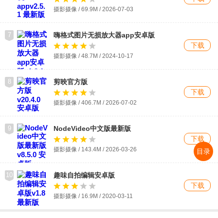
摄影摄像 / 69.9M / 2026-07-03
7
嗨格式图片无损放大器app安卓版
下载
摄影摄像 / 48.7M / 2024-10-17
8
剪映官方版
下载
摄影摄像 / 406.7M / 2026-07-02
9
NodeVideo中文版最新版
下载
摄影摄像 / 143.4M / 2026-03-26
目录
10
趣味自拍编辑安卓版
下载
摄影摄像 / 16.9M / 2020-03-11