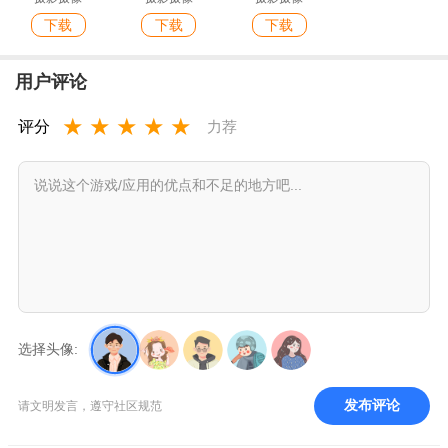
下载
下载
下载
用户评论
★
★
★
★
★
评分
力荐
选择头像:
发布评论
请文明发言，遵守社区规范