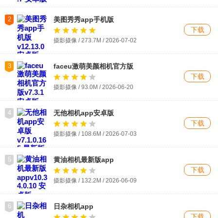
2
美图秀秀app手机版
下载
摄影摄像 / 273.7M / 2026-07-02
3
faceu激萌美颜相机官方版
下载
摄影摄像 / 93.0M / 2026-06-20
4
无他相机app安卓版
下载
摄影摄像 / 108.6M / 2026-07-03
5
黄油相机最新版app
下载
摄影摄像 / 132.2M / 2026-06-09
6
日杂相机app
下载