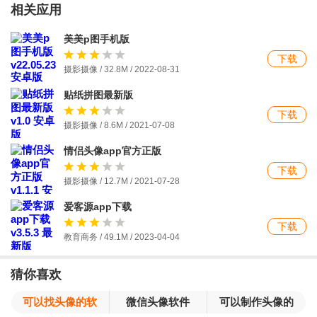
相关应用
美美p图手机版
下载
摄影摄像 / 32.8M / 2022-08-31
贴纸拼图最新版
下载
摄影摄像 / 8.6M / 2021-07-08
情侣头像app官方正版
下载
摄影摄像 / 12.7M / 2021-07-28
爱客源app下载
下载
教育商务 / 49.1M / 2023-04-04
猜你喜欢
可以找头像的软
微信头像软件
可以制作头像的