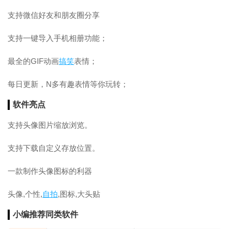
支持微信好友和朋友圈分享
支持一键导入手机相册功能；
最全的GIF动画
搞笑
表情；
每日更新，N多有趣表情等你玩转；
软件亮点
支持头像图片缩放浏览。
支持下载自定义存放位置。
一款制作头像图标的利器
头像,个性,
自拍
,图标,大头贴
小编推荐同类软件