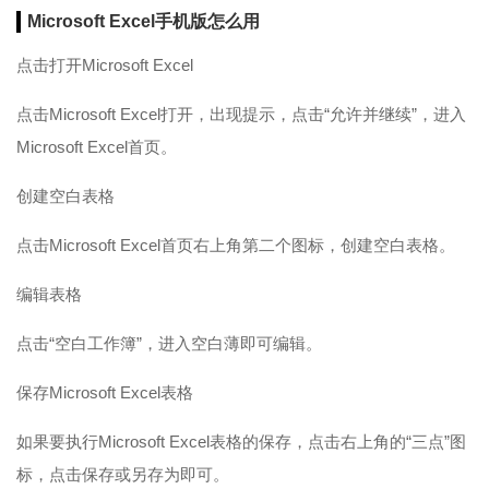
Microsoft Excel手机版怎么用
点击打开Microsoft Excel
点击Microsoft Excel打开，出现提示，点击“允许并继续”，进入
Microsoft Excel首页。
创建空白表格
点击Microsoft Excel首页右上角第二个图标，创建空白表格。
编辑表格
点击“空白工作簿”，进入空白薄即可编辑。
保存Microsoft Excel表格
如果要执行Microsoft Excel表格的保存，点击右上角的“三点”图
标，点击保存或另存为即可。