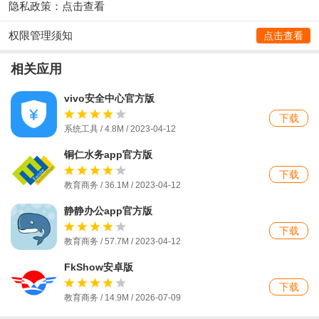
隐私政策：
点击查看
权限管理须知
点击查看
相关应用
vivo安全中心官方版
下载
系统工具 / 4.8M / 2023-04-12
铜仁水务app官方版
下载
教育商务 / 36.1M / 2023-04-12
静静办公app官方版
下载
教育商务 / 57.7M / 2023-04-12
FkShow安卓版
下载
教育商务 / 14.9M / 2026-07-09