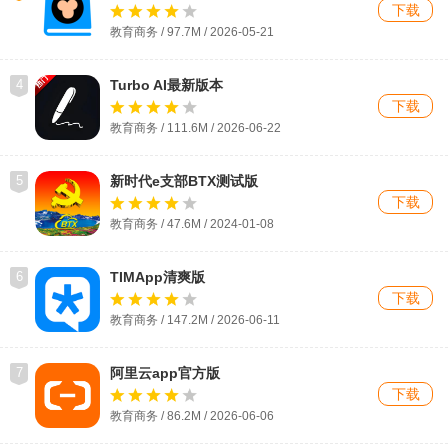
下载
教育商务 / 97.7M / 2026-05-21
4
Turbo AI最新版本
下载
教育商务 / 111.6M / 2026-06-22
5
新时代e支部BTX测试版
下载
教育商务 / 47.6M / 2024-01-08
6
TIMApp清爽版
下载
教育商务 / 147.2M / 2026-06-11
7
阿里云app官方版
下载
教育商务 / 86.2M / 2026-06-06