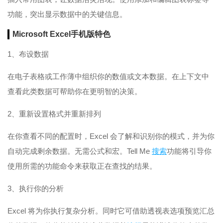
功能，突出显示数据中的关键信息。
Microsoft Excel手机版特色
1、布设数据
在电子表格或工作薄中组织你的数值或文本数据。在上下文中
查看此类数据可帮助你在更明智的决策。
2、重新设置格式并重新排列
在你查看不同的配置时，Excel 会了解和识别你的模式，并为你
自动完成剩余数据。无需公式和宏。Tell Me
搜索
功能将引导你
使用所需的功能命令来获取正在查找的结果。
3、执行你的分析
Excel 将为你执行复杂分析。同时它可借助透视表选项预览汇总