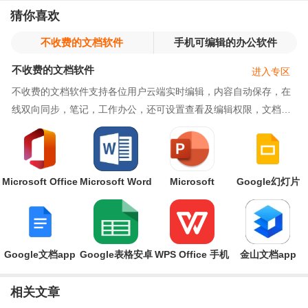
猜你喜欢
不收费的文档软件
手机可编辑的办公软件
不收费的文档软件
进入专区
不收费的文档软件支持各位用户云端实时编辑，内容自动保存，在
线双向同步，笔记，工作办公，还可设置查看及编辑权限，文档安
全尽在掌控；云端存储为安全保驾护航；不收费的
Microsoft Office
Microsoft Word
Microsoft
Google幻灯片
安卓2023最新版
手机版下载
PowerPoint手机
app最新版
版
Google文档app
Google表格安卓
WPS Office 手机
金山文档app
最新版
版
版
相关文章