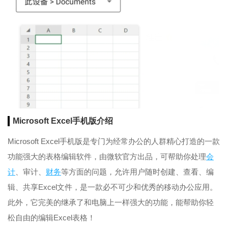
Microsoft Excel手机版介绍
Microsoft Excel手机版是专门为经常办公的人群精心打造的一款
功能强大的表格编辑软件，由微软官方出品，可帮助你处理
会
计
、审计、
财务
等方面的问题，允许用户随时创建、查看、编
辑、共享Excel文件，是一款必不可少和优秀的移动办公应用。
此外，它完美的继承了和电脑上一样强大的功能，能帮助你轻
松自由的编辑Excel表格！