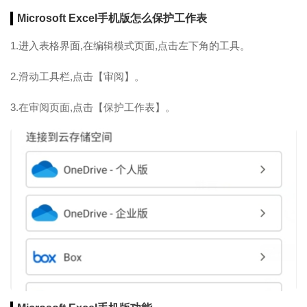
Microsoft Excel手机版怎么保护工作表
1.进入表格界面,在编辑模式页面,点击左下角的工具。
2.滑动工具栏,点击【审阅】。
3.在审阅页面,点击【保护工作表】。