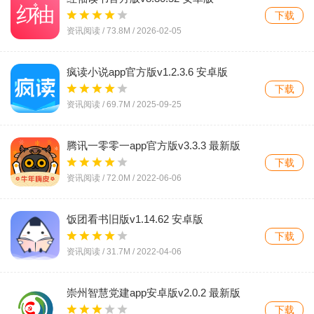
下载
资讯阅读 /
73.8M
/
2026-02-05
疯读小说app官方版v1.2.3.6 安卓版
下载
资讯阅读 /
69.7M
/
2025-09-25
腾讯一零零一app官方版v3.3.3 最新版
下载
资讯阅读 /
72.0M
/
2022-06-06
饭团看书旧版v1.14.62 安卓版
下载
资讯阅读 /
31.7M
/
2022-04-06
崇州智慧党建app安卓版v2.0.2 最新版
下载