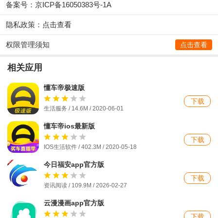
备案号：京ICP备16050383号-1A
隐私政策：
点击查看
权限管理须知
点击查看
相关应用
懂车帝极速版
下载
生活服务 / 14.6M / 2020-06-01
懂车帝ios最新版
下载
IOS生活软件 / 402.3M / 2020-05-18
今日福安app官方版
下载
资讯阅读 / 109.9M / 2026-02-27
云漫漫画app官方版
下载