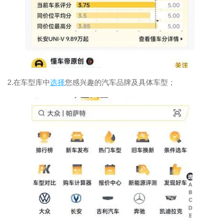
2.在车型库中
选择
您感兴趣的汽车品牌及具体车型；