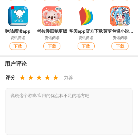
咪咕阅读app
考拉漫画稳更版
掌阅app官方下载
菠萝包轻小说官方版
资讯阅读
资讯阅读
资讯阅读
资讯阅读
下载
下载
下载
下载
用户评论
★
★
★
★
★
评分
力荐