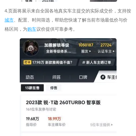
4.页面将展示来自全国各地真实车主提交的实际成交价，支持按
城市
、配置、时间筛选，帮助您快速了解当前市场最低价与价
格区间，为
购车
议价提供可靠参考。