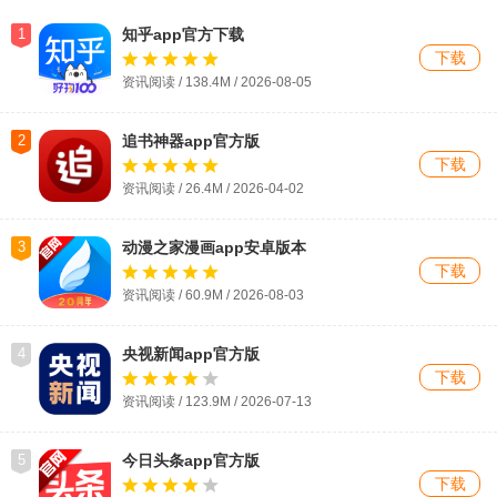
1
知乎app官方下载
下载
资讯阅读 / 138.4M /
2026-08-05
2
追书神器app官方版
下载
资讯阅读 / 26.4M / 2026-04-02
3
动漫之家漫画app安卓版本
下载
资讯阅读 / 60.9M / 2026-08-03
4
央视新闻app官方版
下载
资讯阅读 / 123.9M / 2026-07-13
5
今日头条app官方版
下载