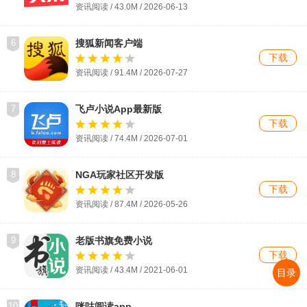
资讯阅读 / 43.0M / 2026-06-13
6
搜狐新闻客户端
下载
资讯阅读 / 91.4M / 2026-07-27
7
飞卢小说App最新版
下载
资讯阅读 / 74.4M / 2026-07-01
8
NGA玩家社区开发版
下载
资讯阅读 / 87.4M / 2026-05-26
9
老版书旗免费小说
下载
资讯阅读 / 43.4M / 2021-06-01
目录
10
咪咕阅读app