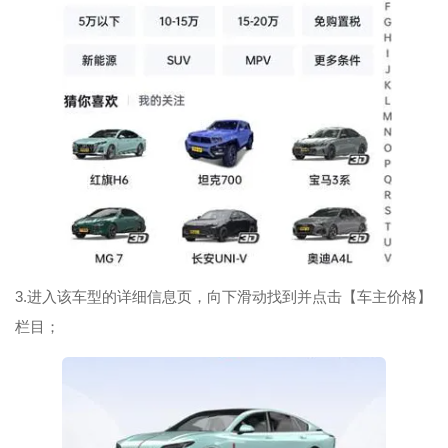
3.进入该车型的详细信息页，向下滑动找到并点击【车主价格】
栏目；