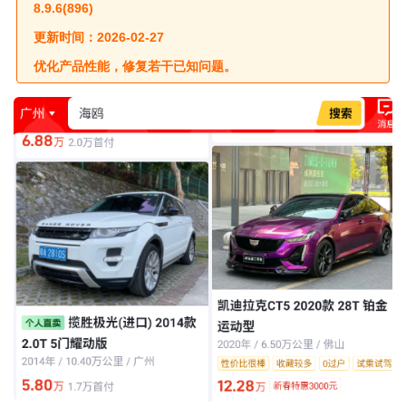
8.9.6(896)
更新时间：2026-02-27
优化产品性能，修复若干已知问题。