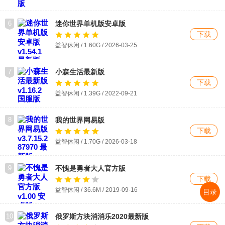
6
迷你世界单机版安卓版
下载
益智休闲 / 1.60G / 2026-03-25
7
小森生活最新版
下载
益智休闲 / 1.39G / 2022-09-21
8
我的世界网易版
下载
益智休闲 / 1.70G / 2026-03-18
9
不愧是勇者大人官方版
下载
益智休闲 / 36.6M / 2019-09-16
目录
10
俄罗斯方块消消乐2020最新版