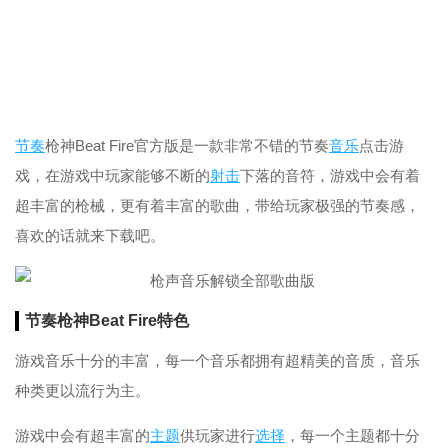
节奏
枪神Beat Fire官方版是一款非常不错的节奏
音乐
点击游
戏，在游戏中玩家能够不断的
射击
下落的音符，游戏中会有着
超丰富的枪械，更有着丰富的歌曲，带给玩家极强的节奏感，
喜欢的话就来下载吧。
节奏枪神Beat Fire特色
游戏音乐十分的丰富，每一个音乐都拥有超精美的音质，音乐
种类更以流行为主。
游戏中会有超丰富的
主题
供玩家进行
选择
，每一个主题都十分