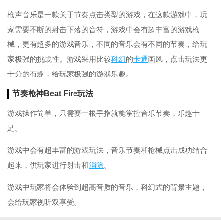
枪声音乐是一款关于节奏点击类型的游戏，在这款游戏中，玩
家需要不断的射击下落的音符，游戏中会有超丰富的游戏枪
械，更有超多的游戏音乐，不同的音乐会有不同的节奏，给玩
家极强的挑战性。游戏采用比较
科幻
的
卡通
画风，点击玩法更
十分的有趣，给玩家极强的游戏乐趣。
节奏枪神Beat Fire玩法
游戏操作简单，只需要一根手指就能掌控音乐节奏，乐趣十
足。
游戏中会有超丰富的游戏玩法，音乐节奏和枪械点击成功结合
起来，供玩家进行射击和
消除
。
游戏中玩家将会体验到超高音质的音乐，科幻式的背景主题，
会给玩家视听双享受。