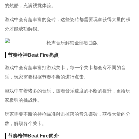
的炫酷，充满视觉体验。
游戏中会有超丰富的瓷砖，这些瓷砖都需要玩家获得大量的积
分才能成功解锁。
节奏枪神Beat Fire亮点
游戏中会有超丰富打游戏关卡，每一个关卡都会有不同的音
乐，玩家需要根据节奏不断的进行点击。
游戏中有着诸多的音乐，随着音乐速度的不断的提升，更给玩
家极强的挑战性。
玩家需要不断的持枪瞄准射击掉落的音乐瓷砖，获得大量的分
数，解锁各个关卡。
节奏枪神Beat Fire简介