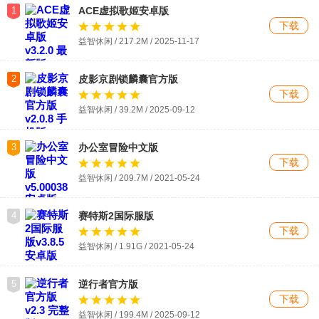
1
ACE虚拟歌姬安卓版
下载
益智休闲 / 217.2M / 2025-11-17
2
皮影京剧锁麟囊官方版
下载
益智休闲 / 39.2M / 2025-09-12
3
办公室冒险中文版
下载
益智休闲 / 209.7M / 2021-05-24
4
赛特斯2国际服版
下载
益智休闲 / 1.91G / 2021-05-24
5
逆行者官方版
下载
益智休闲 / 199.4M / 2025-09-12