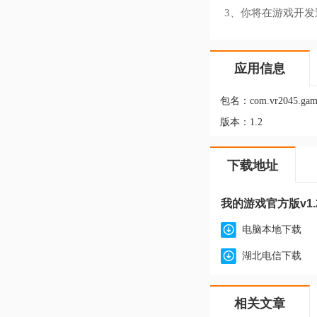
3、你将在游戏开发
应用信息
包名：
com.vr2045.ga
版本：
1.2
下载地址
我的游戏官方版v1.
电脑本地下载
湖北电信下载
相关文章