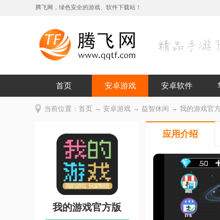
腾飞网，绿色安全的游戏、软件下载站！
首页
安卓游戏
安卓软件
当前位置：
首页
→
安卓游戏
→
益智休闲
→ 我的游戏官方版
应用介绍
我的游戏官方版