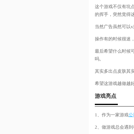
这个游戏不仅有坑
的挥手，突然觉得
当然广告虽然可以
操作有的时候很迷
最后希望什么时候
吗。
其实多出点皮肤其
希望这游戏越做越
游戏亮点
1、作为一家游戏
公
2、做游戏总会遇到