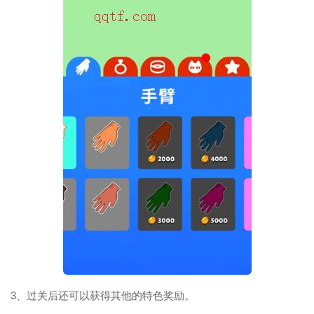
3、过关后还可以获得其他的特色奖励。