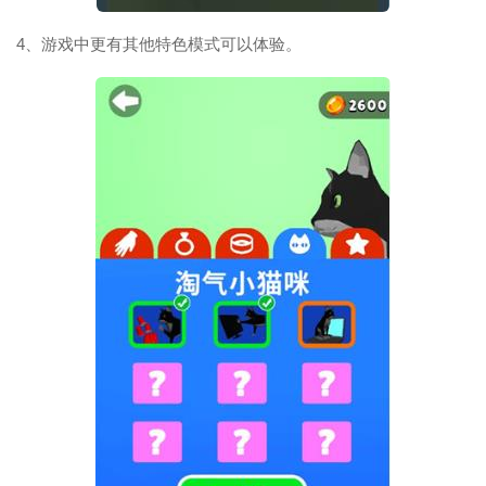
4、游戏中更有其他特色模式可以体验。