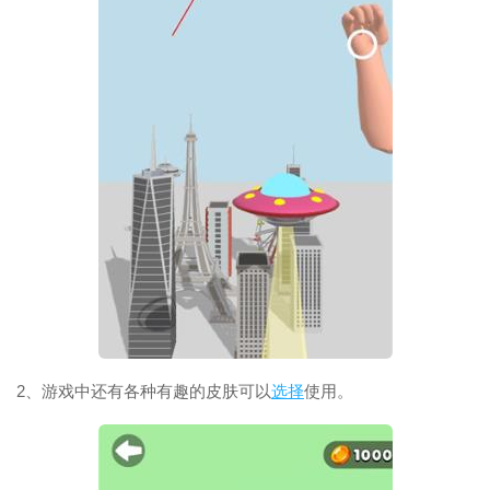
2、游戏中还有各种有趣的皮肤可以
选择
使用。