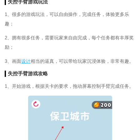
失控手臂游戏玩法
1、很多的游戏玩法，可以自由操作，完成任务，体验更多乐
趣；
2、拥有很多任务，需要玩家来自由完成，每个任务都有丰厚奖
励；
3、画面
设计
相当的逼真，可以带给玩家沉浸体验，非常有趣。
失控手臂
游戏攻略
1、开始游戏，根据关卡的要求，拖动屏幕控制手臂完成任务。