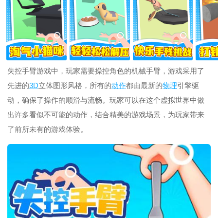
失控手臂游戏中，玩家需要操控角色的机械手臂，游戏采用了
先进的
3D
立体图形风格，所有的
动作
都由最新的
物理
引擎驱
动，确保了操作的顺滑与流畅。玩家可以在这个虚拟世界中做
出许多看似不可能的动作，结合精美的游戏场景，为玩家带来
了前所未有的游戏体验。