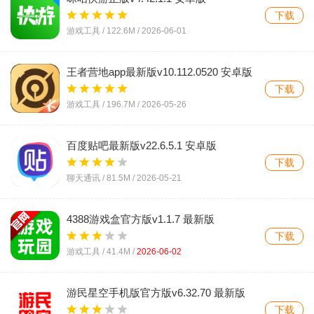
下载
游戏工具 /
122.6M
/
2026-06-01
王者营地app最新版v10.112.0520 安卓版
下载
游戏工具 /
196.7M
/
2026-05-26
百度贴吧最新版v22.6.5.1 安卓版
下载
聊天通讯 /
81.5M
/
2026-05-21
4388游戏盒官方版v1.1.7 最新版
下载
游戏工具 /
41.4M
/
2026-06-02
游民星空手机版官方版v6.32.70 最新版
下载