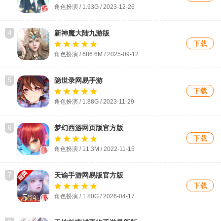
角色扮演 / 1.93G / 2023-12-26
4
新神魔大陆九游版
下载
角色扮演 / 686.6M / 2025-09-12
5
隐世录网易手游
下载
角色扮演 / 1.88G / 2023-11-29
6
梦幻西游网页版官方版
下载
角色扮演 / 11.3M / 2022-11-15
7
天谕手游网易版官方版
下载
角色扮演 / 1.80G / 2026-04-17