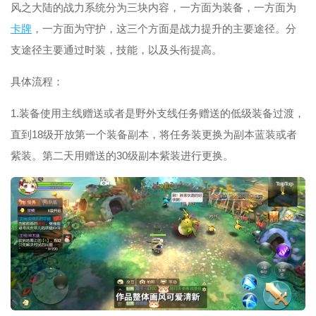
风之大陆的战力系统分为三块内容，一方面为装备，一方面为
卡牌
，一方面为守护，这三个方面是战力提升的主要途径。分
支途径主要通过时装，技能，以及头衔提高。
具体流程：
1.装备使用主线赠送或者是野外支线任务赠送的低级装备过渡，
直到18级开放第一个装备副本，将任务装更换为副本蓝装或者
紫装。第二天用赠送的30级副本紫装进行更换。