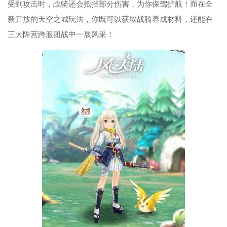
受到攻击时，战骑还会抵挡部分伤害，为你保驾护航！而在全
新开放的天空之城玩法，你既可以获取战骑养成材料，还能在
三大阵营跨服团战中一展风采！