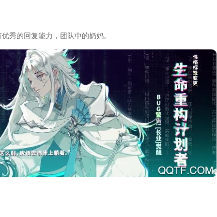
有优秀的回复能力，团队中的奶妈。