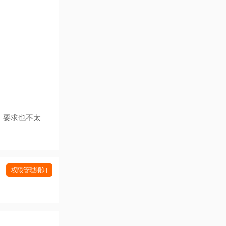
，要求也不太
权限管理须知