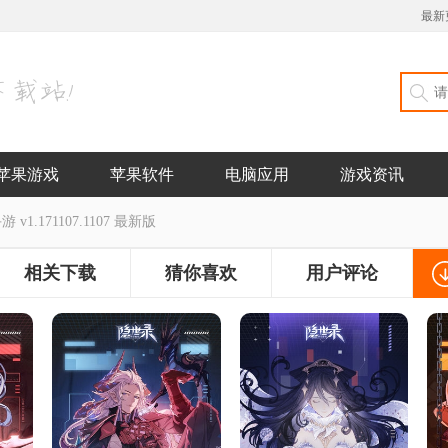
最新
苹果游戏
苹果软件
电脑应用
游戏资讯
1.171107.1107 最新版
相关下载
猜你喜欢
用户评论