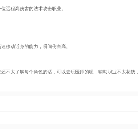
一位远程高伤害的法术攻击职业。
高速移动近身的能力，瞬间伤害高。
家还不太了解每个角色的话，可以去玩医师的呢，辅助职业不太花钱