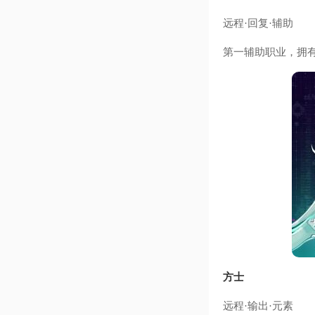
远程·回复·辅助
第一辅助职业，拥
方士
远程·输出·元素