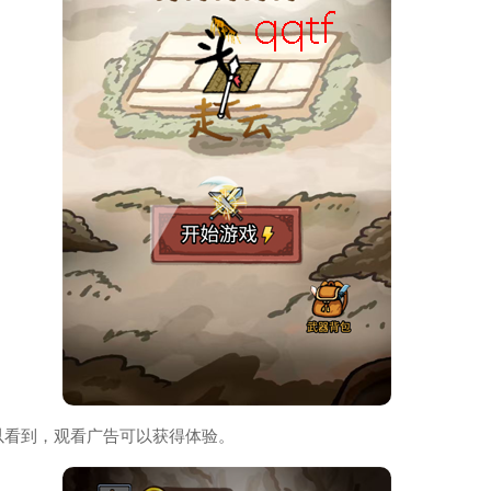
以看到，观看广告可以获得体验。