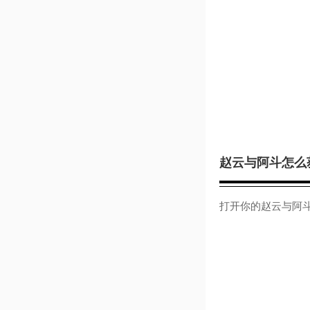
赵云与阿斗怎么
打开你的赵云与阿