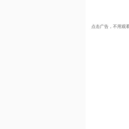
点击广告，不用观看