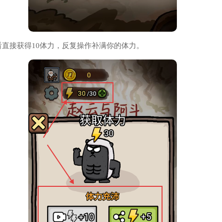
直接获得10体力，反复操作补满你的体力。