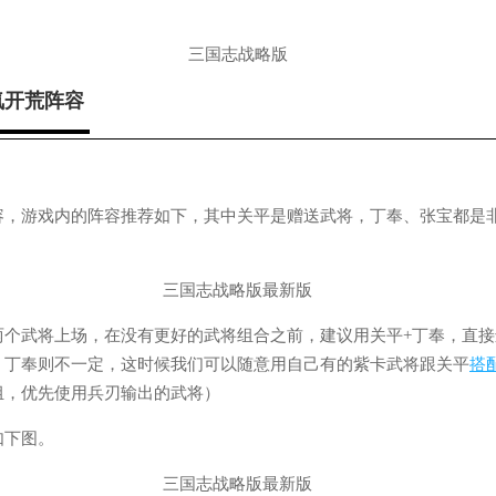
氪开荒阵容
容，游戏内的阵容推荐如下，其中关平是赠送武将，丁奉、张宝都是
两个武将上场，在没有更好的武将组合之前，建议用关平+丁奉，直接
，丁奉则不一定，这时候我们可以随意用自己有的紫卡武将跟关平
搭
组，优先使用兵刃输出的武将）
如下图。