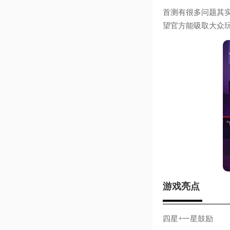
首测有很多问题其
望官方能吸取大众
游戏亮点
四星+一星鼓励