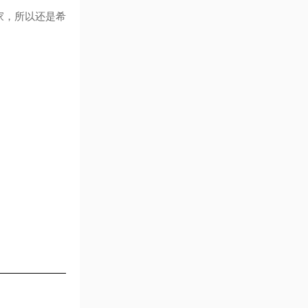
家，所以还是希