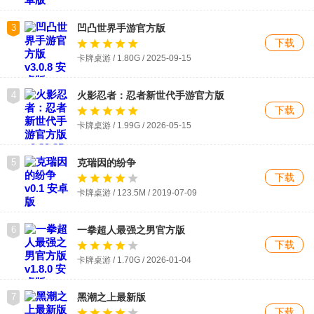
3
凹凸世界手游官方版
下载
卡牌桌游 / 1.80G / 2025-09-15
4
火影忍者：忍者新世代手游官方版
下载
卡牌桌游 / 1.99G / 2026-05-15
5
克瑞因的纷争
下载
卡牌桌游 / 123.5M / 2019-07-09
6
一拳超人最强之男官方版
下载
卡牌桌游 / 1.70G / 2026-01-04
7
黑潮之上最新版
下载