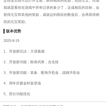
定程度后就可以打开宝箱，获得相应的奖励，包括元宝。而成
就就是看你在游戏中所有记录的多少了，达成相应的目标，会
获得元宝和其他的奖励，成就达到相应的数值后，会再获得相
应的元宝奖励。
版本优势
2025-8-19
1、开放新玩法：大漠孤烟
2、开放新功能：附身武将，合击技
3、开放新功能：装备、配饰升彩金，战骑升彩金
4、周年庆紫金时装登场
5、部分功能优化