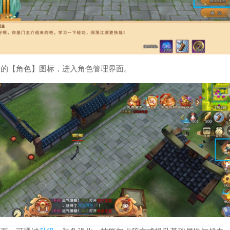
中的【角色】图标，进入角色管理界面。