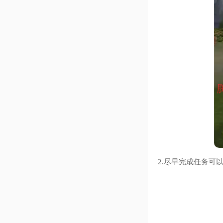
2.尽早完成任务可