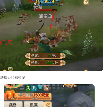
以获得经验和奖励