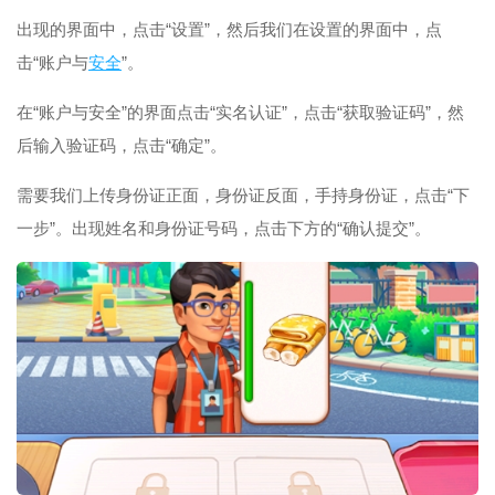
出现的界面中，点击“设置”，然后我们在设置的界面中，点
击“账户与
安全
”。
在“账户与安全”的界面点击“实名认证”，点击“获取验证码”，然
后输入验证码，点击“确定”。
需要我们上传身份证正面，身份证反面，手持身份证，点击“下
一步”。出现姓名和身份证号码，点击下方的“确认提交”。