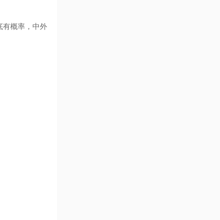
底有概率，中外