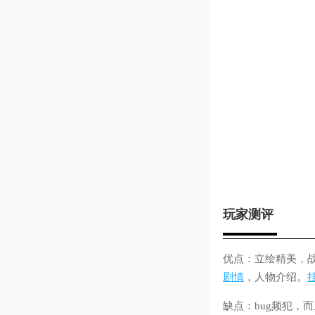
玩家测评
优点：立绘精美，
剧情
，人物介绍。
缺点：bug频犯，