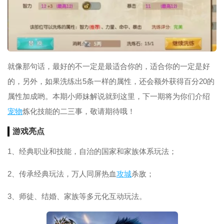
就像那句话，最好的不一定是最适合你的，适合你的一定是好
的，另外，如果洗练出5条一样的属性，还会额外获得百分20的
属性加成哟。本期小师妹解说就到这里，下一期将为你们介绍
宠物
炼化技能的二三事，敬请期待哦！
游戏亮点
1、经典职业和技能，自治的国家和家族体系玩法；
2、传承经典玩法，万人同屏热血
攻城
杀敌；
3、师徒、结婚、家族等多元化互动玩法。