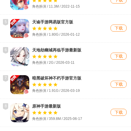
角色扮演 / 11.3M / 2022-11-15
5
天谕手游网易版官方版
下载
角色扮演 / 1.80G / 2026-01-12
6
天地劫幽城再临手游最新版
下载
角色扮演 / 2G / 2026-03-11
7
暗黑破坏神不朽手游官方版
下载
角色扮演 / 1.91G / 2026-03-19
8
原神手游最新版
下载
角色扮演 / 359.8M / 2025-06-17