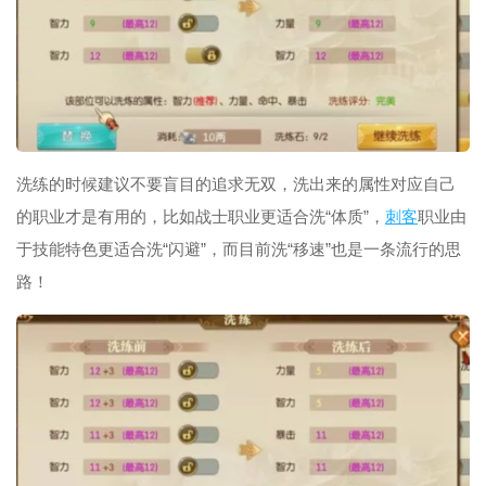
洗练的时候建议不要盲目的追求无双，洗出来的属性对应自己
的职业才是有用的，比如战士职业更适合洗“体质”，
刺客
职业由
于技能特色更适合洗“闪避”，而目前洗“移速”也是一条流行的思
路！