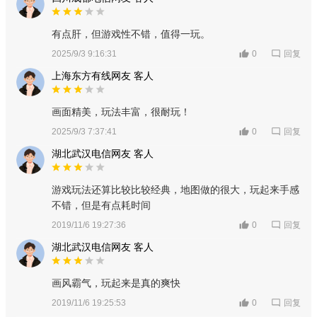
有点肝，但游戏性不错，值得一玩。
回复
2025/9/3 9:16:31
0
上海东方有线网友 客人
画面精美，玩法丰富，很耐玩！
回复
2025/9/3 7:37:41
0
湖北武汉电信网友 客人
游戏玩法还算比较比较经典，地图做的很大，玩起来手感
不错，但是有点耗时间
回复
2019/11/6 19:27:36
0
湖北武汉电信网友 客人
画风霸气，玩起来是真的爽快
回复
2019/11/6 19:25:53
0