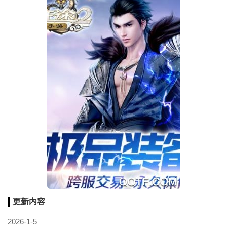
更新内容
2026-1-5