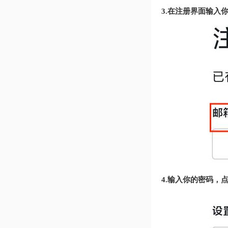
3.在注册界面输入
4.输入你的密码，