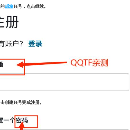
你的
邮箱
账号，点击继续。
点击创建账号完成注册。