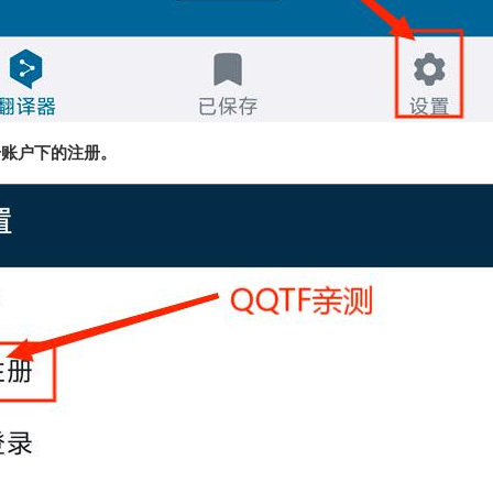
击账户下的注册。