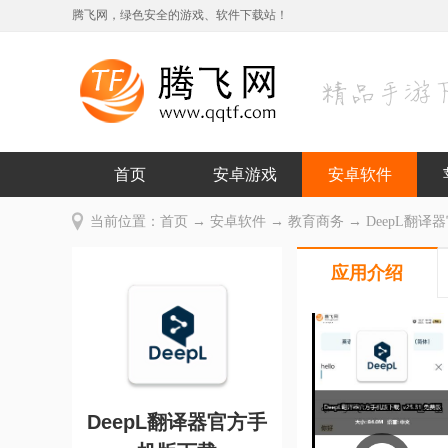
腾飞网，绿色安全的游戏、软件下载站！
首页
安卓游戏
安卓软件
当前位置：
首页
→
安卓软件
→
教育商务
→ DeepL翻译器
应用介绍
DeepL翻译器官方手