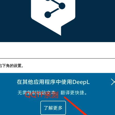
右下角的设置。