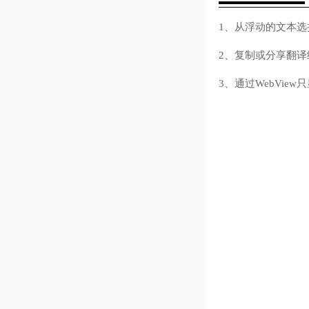
1、从浮动的文本选
2、复制或分享翻译
3、通过WebVie