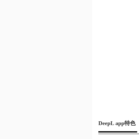
DeepL app特色