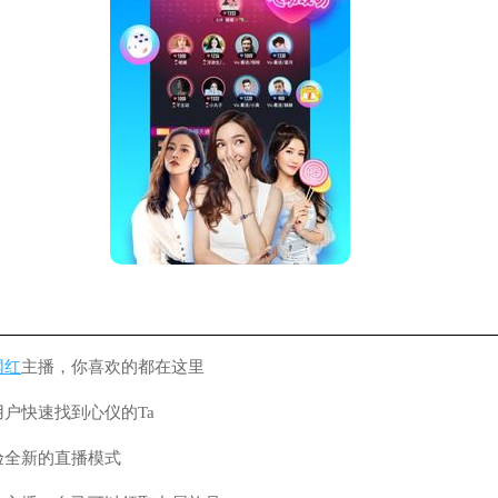
网红
主播，你喜欢的都在这里
户快速找到心仪的Ta
验全新的直播模式