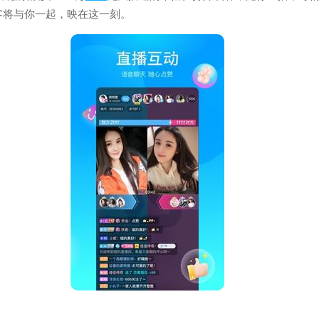
客将与你一起，映在这一刻。