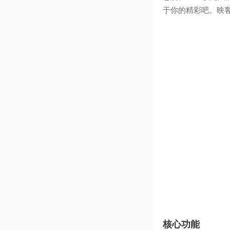
于你的精彩吧。映
核心功能