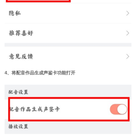
4、将配音作品生成声鉴卡功能打开