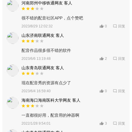
河南郑州中移铁通网友 客人
很不错的配音社区APP，点个赞吧
回复
2023/8/29 12:02:32
0
山东济南联通网友 客人
配音作品很多很不错的软件
回复
2023/6/6 13:19:48
2
山东青岛联通网友 客人
现在配音秀的资源有点少了
回复
2023/6/4 16:59:40
0
海南海口海南医科大学网友 客人
一直都很好用，配音用的神器啊
回复
2022/1/28 9:54:01
3