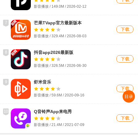
影音播放 / 149.0M / 2026-02-12
7
芒果TVapp官方最新版本
下载
影音播放 / 329.4M / 2026-08-03
8
抖音app2026最新版
下载
影音播放 / 326.5M / 2026-06-30
9
虾米音乐
下载
影音播放 / 59.6M / 2020-09-16
目录
10
Q音铃声App来电秀
下载
影音播放 / 21.4M / 2021-07-09