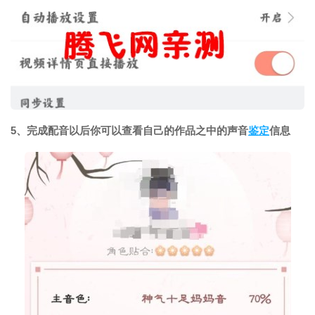
5、完成配音以后你可以查看自己的作品之中的声音
鉴定
信息