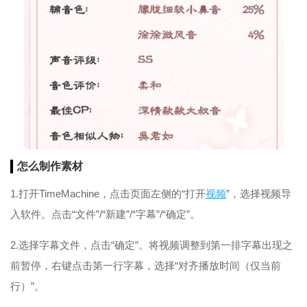
怎么制作
素材
1.打开TimeMachine，点击页面左侧的“打开
视频
”，选择视频导
入软件。点击“文件”/“新建”/“字幕”/“确定”。
2.选择字幕文件，点击“确定”。将视频调整到第一排字幕出现之
前暂停，右键点击第一行字幕，选择“对齐播放时间（仅当前
行）”。