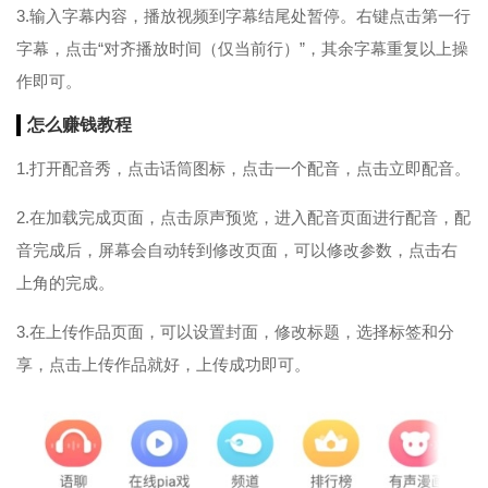
3.输入字幕内容，播放视频到字幕结尾处暂停。右键点击第一行
字幕，点击“对齐播放时间（仅当前行）”，其余字幕重复以上操
作即可。
怎么
赚钱
教程
1.打开配音秀，点击话筒图标，点击一个配音，点击立即配音。
2.在加载完成页面，点击原声预览，进入配音页面进行配音，配
音完成后，屏幕会自动转到修改页面，可以修改参数，点击右
上角的完成。
3.在上传作品页面，可以设置封面，修改标题，选择标签和分
享，点击上传作品就好，上传成功即可。