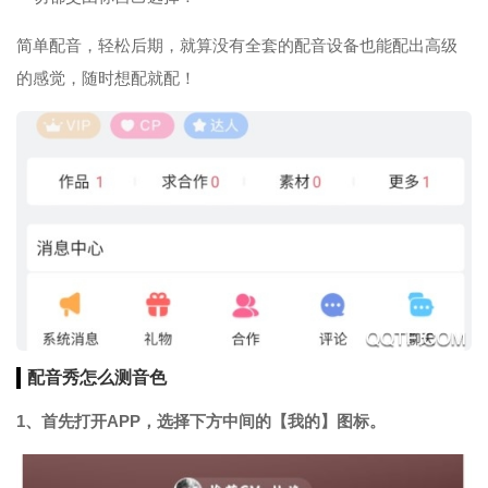
简单配音，轻松后期，就算没有全套的配音设备也能配出高级
的感觉，随时想配就配！
配音秀怎么测音色
1、首先打开APP，选择下方中间的【我的】图标。