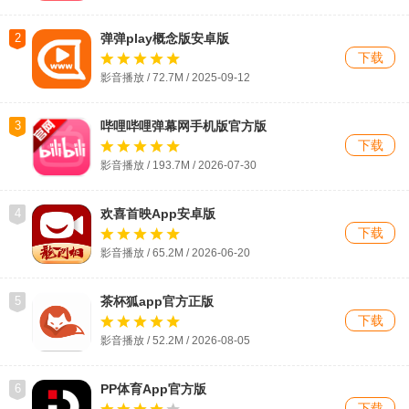
2
弹弹play概念版安卓版
下载
影音播放 / 72.7M / 2025-09-12
3
哔哩哔哩弹幕网手机版官方版
下载
影音播放 / 193.7M / 2026-07-30
4
欢喜首映App安卓版
下载
影音播放 / 65.2M / 2026-06-20
5
茶杯狐app官方正版
下载
影音播放 / 52.2M /
2026-08-05
6
PP体育App官方版
下载