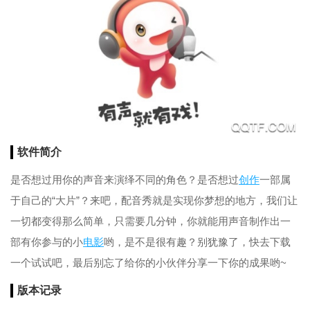
软件简介
是否想过用你的声音来演绎不同的角色？是否想过
创作
一部属
于自己的“大片”？来吧，配音秀就是实现你梦想的地方，我们让
一切都变得那么简单，只需要几分钟，你就能用声音制作出一
部有你参与的小
电影
哟，是不是很有趣？别犹豫了，快去下载
一个试试吧，最后别忘了给你的小伙伴分享一下你的成果哟~
版本记录