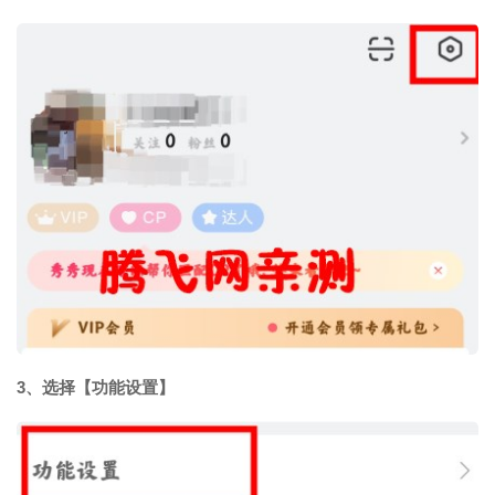
3、选择【功能设置】