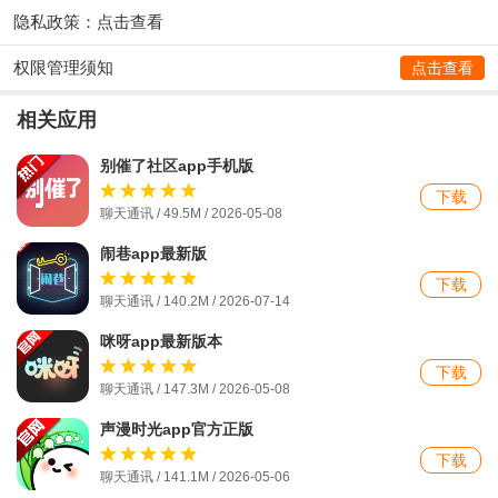
隐私政策：
点击查看
权限管理须知
点击查看
相关应用
别催了社区app手机版
下载
聊天通讯 / 49.5M / 2026-05-08
闹巷app最新版
下载
聊天通讯 / 140.2M / 2026-07-14
咪呀app最新版本
下载
聊天通讯 / 147.3M / 2026-05-08
声漫时光app官方正版
下载
聊天通讯 / 141.1M / 2026-05-06