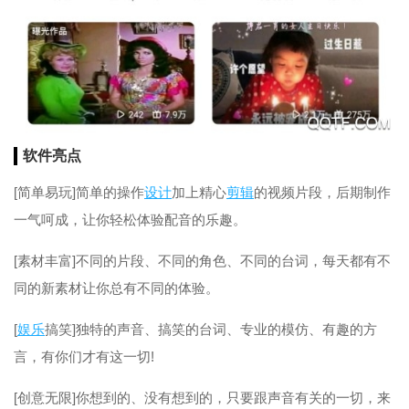
软件亮点
[简单易玩]简单的操作
设计
加上精心
剪辑
的视频片段，后期制作
一气呵成，让你轻松体验配音的乐趣。
[素材丰富]不同的片段、不同的角色、不同的台词，每天都有不
同的新素材让你总有不同的体验。
[
娱乐
搞笑]独特的声音、搞笑的台词、专业的模仿、有趣的方
言，有你们才有这一切!
[创意无限]你想到的、没有想到的，只要跟声音有关的一切，来