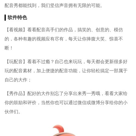
配音秀都能找到，我们坚信声音拥有无限的可能。
软件特色
【看视频】看看配音高手们的作品，搞笑的、创意的、模仿
的，各种有趣的视频应有尽有，每天让你捧腹大笑、惊喜不
断！
【玩配音】看着不过瘾？自己也来玩玩，每天都会更新很多好
玩的配音素材，加上便捷的配音功能，让你轻松搞定一部属于
自己的大作；
【秀作品】配好的大作别忘了分享出来秀一秀哦，看看大家给
你的鼓励和评价，当然你也可以通过微信或微博分享给你的小
伙伴们。