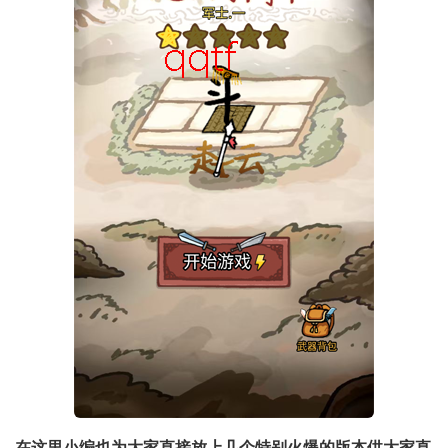
在这里小编也为大家直接放上几个特别火爆的版本供大家直