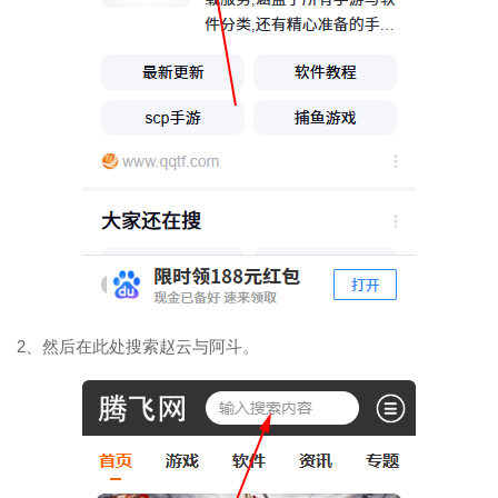
2、然后在此处搜索赵云与阿斗。