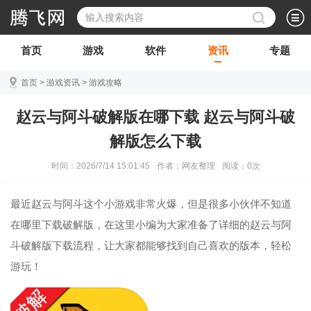
首页
游戏
软件
资讯
专题
首页
>
游戏资讯
>
游戏攻略
赵云与阿斗破解版在哪下载 赵云与阿斗破
解版怎么下载
时间：2026/7/14 15:01:45
作者：网友整理
阅读：
0
次
最近赵云与阿斗这个小游戏非常火爆，但是很多小伙伴不知道
在哪里下载破解版，在这里小编为大家准备了详细的赵云与阿
斗破解版下载流程，让大家都能够找到自己喜欢的版本，轻松
游玩！