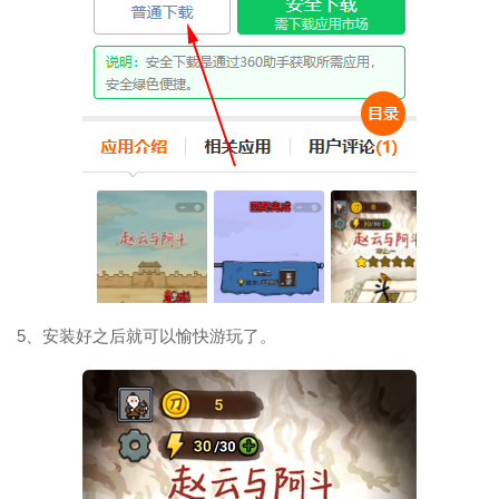
5、安装好之后就可以愉快游玩了。