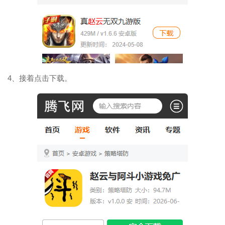
4、接着点击下载。