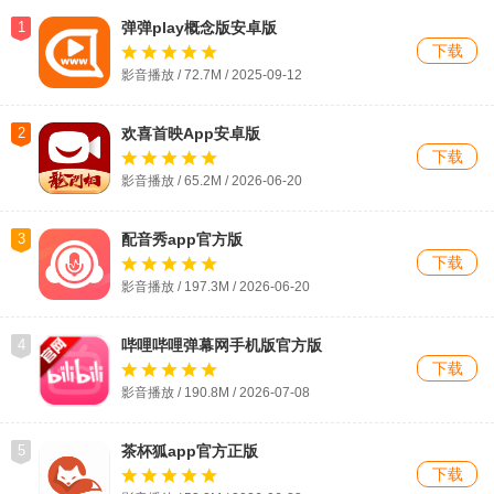
1
弹弹play概念版安卓版
下载
影音播放 / 72.7M / 2025-09-12
2
欢喜首映App安卓版
下载
影音播放 / 65.2M / 2026-06-20
3
配音秀app官方版
下载
影音播放 / 197.3M / 2026-06-20
4
哔哩哔哩弹幕网手机版官方版
下载
影音播放 / 190.8M /
2026-07-08
5
茶杯狐app官方正版
下载