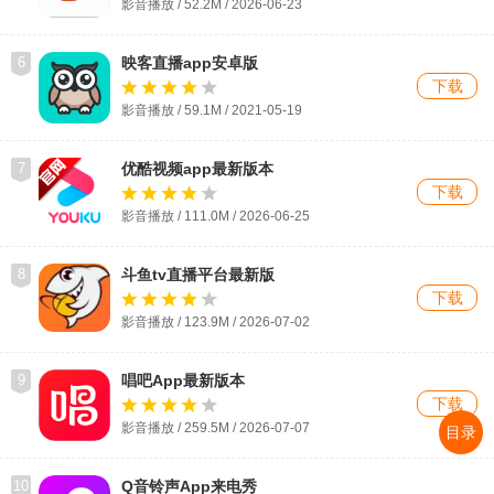
影音播放 / 52.2M / 2026-06-23
6
映客直播app安卓版
下载
影音播放 / 59.1M / 2021-05-19
7
优酷视频app最新版本
下载
影音播放 / 111.0M / 2026-06-25
8
斗鱼tv直播平台最新版
下载
影音播放 / 123.9M / 2026-07-02
9
唱吧App最新版本
下载
影音播放 / 259.5M / 2026-07-07
目录
10
Q音铃声App来电秀