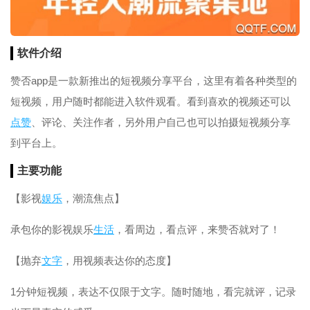
软件介绍
赞否app是一款新推出的短视频分享平台，这里有着各种类型的
短视频，用户随时都能进入软件观看。看到喜欢的视频还可以
点赞
、评论、关注作者，另外用户自己也可以拍摄短视频分享
到平台上。
主要功能
【影视
娱乐
，潮流焦点】
承包你的影视娱乐
生活
，看周边，看点评，来赞否就对了！
【抛弃
文字
，用视频表达你的态度】
1分钟短视频，表达不仅限于文字。随时随地，看完就评，记录