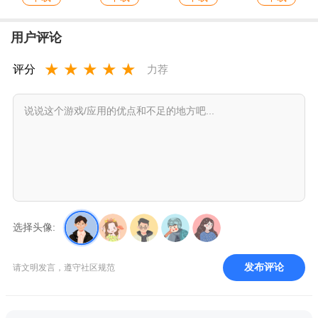
用户评论
★
★
★
★
★
评分
力荐
选择头像:
发布评论
请文明发言，遵守社区规范