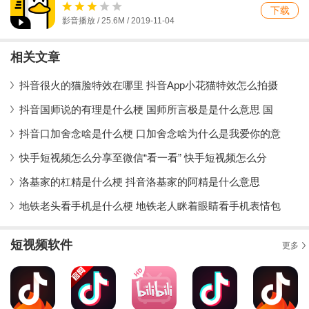
下载
影音播放 / 25.6M / 2019-11-04
相关文章
抖音很火的猫脸特效在哪里 抖音App小花猫特效怎么拍摄
抖音国师说的有理是什么梗 国师所言极是是什么意思 国
抖音口加舍念啥是什么梗 口加舍念啥为什么是我爱你的意
快手短视频怎么分享至微信“看一看” 快手短视频怎么分
洛基家的杠精是什么梗 抖音洛基家的阿精是什么意思
地铁老头看手机是什么梗 地铁老人眯着眼睛看手机表情包
短视频软件
更多