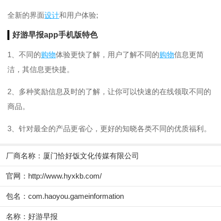
全新的界面
设计
和用户体验;
好游早报app手机版特色
1、不同的
购物
体验更快了解，用户了解不同的
购物
信息更简
洁，其信息更快捷。
2、多种奖励信息及时的了解，让你可以快速的在线领取不同的
商品。
3、针对最全的产品更省心，更好的知晓各类不同的优质福利。
厂商名称：
厦门恰好饭文化传媒有限公司
官网：
http://www.hyxkb.com/
包名：com.haoyou.gameinformation
名称：好游早报