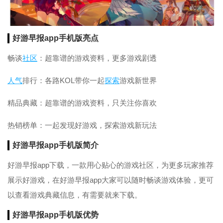
好游早报app手机版亮点
畅谈
社区
：超靠谱的游戏资料，更多游戏剧透
人气
排行：各路KOL带你一起
探索
游戏新世界
精品典藏：超靠谱的游戏资料，只关注你喜欢
热销榜单：一起发现好游戏，探索游戏新玩法
好游早报app手机版简介
好游早报app下载，一款用心贴心的游戏社区，为更多玩家推荐
展示好游戏，在好游早报app大家可以随时畅谈游戏体验，更可
以查看游戏典藏信息，有需要就来下载。
好游早报app手机版优势