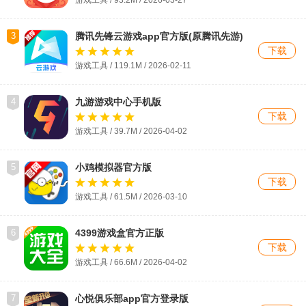
3
腾讯先锋云游戏app官方版(原腾讯先游)
下载
游戏工具 / 119.1M / 2026-02-11
4
九游游戏中心手机版
下载
游戏工具 / 39.7M /
2026-04-02
5
小鸡模拟器官方版
下载
游戏工具 / 61.5M / 2026-03-10
6
4399游戏盒官方正版
下载
游戏工具 / 66.6M /
2026-04-02
7
心悦俱乐部app官方登录版