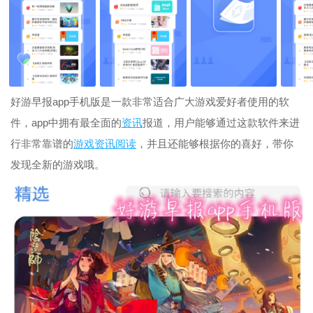
好游早报app手机版是一款非常适合广大游戏爱好者使用的软
件，app中拥有最全面的
资讯
报道，用户能够通过这款软件来进
行非常靠谱的
游戏资讯
阅读
，并且还能够根据你的喜好，带你
发现全新的游戏哦。