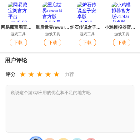
网易藏宝阁官方平台app
重启世界reworld官方版
炉石传说盒子安卓版
小鸡模拟器官方版
游戏工具
游戏工具
游戏工具
游戏工具
下载
下载
下载
下载
用户评论
★
★
★
★
★
评分
力荐