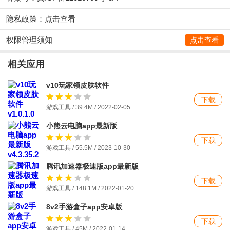
隐私政策：
点击查看
权限管理须知
点击查看
相关应用
v10玩家领皮肤软件
下载
游戏工具 / 39.4M / 2022-02-05
小熊云电脑app最新版
下载
游戏工具 / 55.5M / 2023-10-30
腾讯加速器极速版app最新版
下载
游戏工具 / 148.1M / 2022-01-20
8v2手游盒子app安卓版
下载
游戏工具 / 45M / 2022-01-14