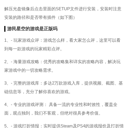
解压光盘镜像后点击里面的SETUP文件进行安装，安装时注意
安装的路径和是否带有插件（如下图）
游民星空的游戏是正版吗
1、- 玩家游戏众评：游戏怎么样，看大家怎么评，这里可以看
到每一款游戏的玩家精彩点评。
2、- 海量游戏攻略：优秀的攻略集和详实的攻略内容，解决玩
家游戏中的一切攻略需求。
3、- 完整的游戏库：多达2万款游戏入库，提供视频、截图、基
础信息等，充分了解你喜欢的游戏。
4、- 专业的游戏评测： 具备一流的专业性和时效性，覆盖全
面，观点独到，我们不客观，但绝对很具参考价值。
5、- 游戏打折情报：实时提供Steam及PS4的游戏报价及打折情