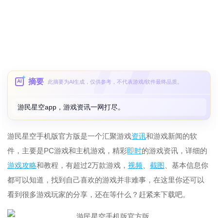
摘要
AI
此摘要为AI生成，仅供参考，不代表游戏/软件最终品质。
游民星空app，游戏资讯一网打尽。
游民星空手机版官方版是一个汇聚游戏
资讯
和游戏新闻的软
件，主要是PC游戏和主机游戏，精彩
即时
的游戏资讯，详细的
游戏攻略
和教程，有超过2万款游戏，
视频
、
截图
、基本信息你
都可以知道，找到自己喜欢的游戏并非难事，在这里你还可以
看到很多游戏玩家的分享，还在等什么？赶紧来下载吧。