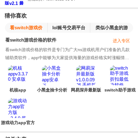
猜你喜欢
看switch游戏价
lol账号交易平台
类似小黑盒的游
格的软件
戏打折平台
看switch游戏价格的软件
进入专区
看switch游戏价格的软件是专门为广大ns游戏机用户们准备的几款
辅助类软件，app中能够为大家提供海量的游戏价格实时涨幅情
况，大家看到了能够快速购买自己喜欢的折扣游戏，让
机核app
小黑盒抽卡分析
网易深井最新版
switch助手游戏
app安卓版
折扣最低价软件
游戏动力app官方
版