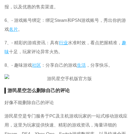
报，以及优惠的售卖渠道。
6、- 游戏账号绑定：绑定Steam和PSN游戏账号，秀出你的游
戏
名片
。
7、- 精彩的游戏资讯：具有
行业
水准时效，看点把握精准，
趣
味
十足，玩家评论异常火热。
8、- 趣味游戏
社区
：分享自己的游戏
生活
，分享快乐。
游民星空怎么删除自己的评论
好像不能删除自己的评论
游民星空是专门服务于PC及主机游戏玩家的一站式移动游戏应
用，这里为玩家提供快速、精彩的游戏资讯，海量详细的
Steam、PS4、Xbox One、Switch游戏数据库，以及快速全面