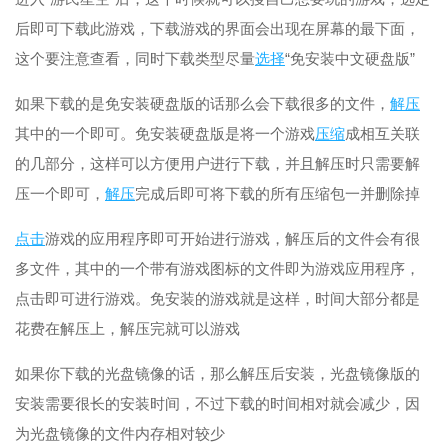
后即可下载此游戏，下载游戏的界面会出现在屏幕的最下面，
这个要注意查看，同时下载类型尽量
选择
“免安装中文硬盘版”
如果下载的是免安装硬盘版的话那么会下载很多的文件，
解压
其中的一个即可。免安装硬盘版是将一个游戏
压缩
成相互关联
的几部分，这样可以方便用户进行下载，并且解压时只需要解
压一个即可，
解压
完成后即可将下载的所有压缩包一并删除掉
点击
游戏的应用程序即可开始进行游戏，解压后的文件会有很
多文件，其中的一个带有游戏图标的文件即为游戏应用程序，
点击即可进行游戏。免安装的游戏就是这样，时间大部分都是
花费在解压上，解压完就可以游戏
如果你下载的光盘镜像的话，那么解压后安装，光盘镜像版的
安装需要很长的安装时间，不过下载的时间相对就会减少，因
为光盘镜像的文件内存相对较少