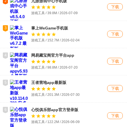
2
九游游戏中心手机版
下载
游戏工具 / 39.8M / 2026-07-09
3
掌上WeGame手机版
下载
游戏工具 / 152.7M / 2026-02-04
4
网易藏宝阁官方平台app
下载
游戏工具 / 98.8M / 2026-07-20
5
王者营地app最新版
下载
游戏工具 / 201.3M / 2026-07-30
6
心悦俱乐部app官方登录版
下载
游戏工具 / 122.2M / 2026-06-09