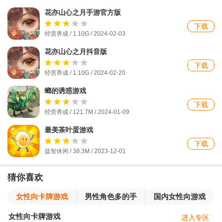
花亦山心之月手游官方版
下载
经营养成 / 1.10G / 2024-02-03
花亦山心之月抖音版
下载
经营养成 / 1.10G / 2024-02-20
螂的诱惑游戏
下载
经营养成 / 121.7M / 2024-01-09
最美茶叶蛋游戏
下载
益智休闲 / 38.3M / 2023-12-01
猜你喜欢
女性向卡牌游戏
男性角色多的手
国内女性向游戏
游
女性向卡牌游戏
进入专区