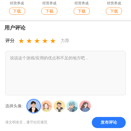
经营养成
经营养成
经营养成
经营养成
下载
下载
下载
下载
用户评论
★
★
★
★
★
评分
力荐
选择头像:
发布评论
请文明发言，遵守社区规范