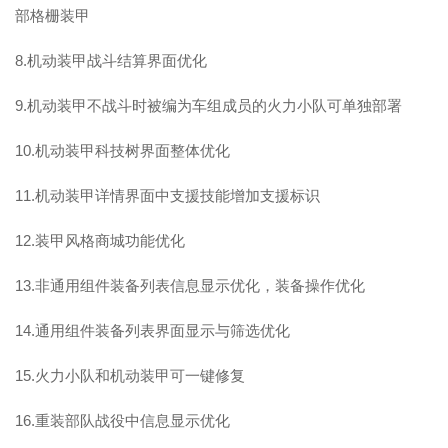
部格栅装甲
8.机动装甲战斗结算界面优化
9.机动装甲不战斗时被编为车组成员的火力小队可单独部署
10.机动装甲科技树界面整体优化
11.机动装甲详情界面中支援技能增加支援标识
12.装甲风格商城功能优化
13.非通用组件装备列表信息显示优化，装备操作优化
14.通用组件装备列表界面显示与筛选优化
15.火力小队和机动装甲可一键修复
16.重装部队战役中信息显示优化