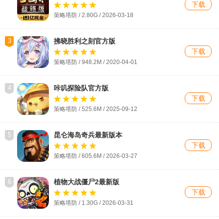
下载
策略塔防 / 2.80G / 2026-03-18
3
拂晓胜利之刻官方版
下载
策略塔防 / 948.2M / 2020-04-01
4
咔叽探险队官方版
下载
策略塔防 / 525.6M / 2025-09-12
5
昆仑海岛奇兵最新版本
下载
策略塔防 / 605.6M / 2026-03-27
6
植物大战僵尸2最新版
下载
策略塔防 / 1.30G / 2026-03-31