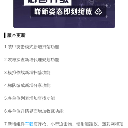
版本更新
1.装甲突击模式新增扫荡功能
2.灰域探查新增代理规划功能
3.模拟作战新增扫荡功能
4.梯队编成新增分享功能
5.各单位列表增加查找功能
6.各单位详情界面增加收藏功能
7.新增组件
车载
霰弹枪、小型迫击炮、镭射测距仪、迷彩网和顶